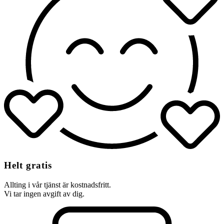
Helt gratis
Allting i vår tjänst är kostnadsfritt.
Vi tar ingen avgift av dig.