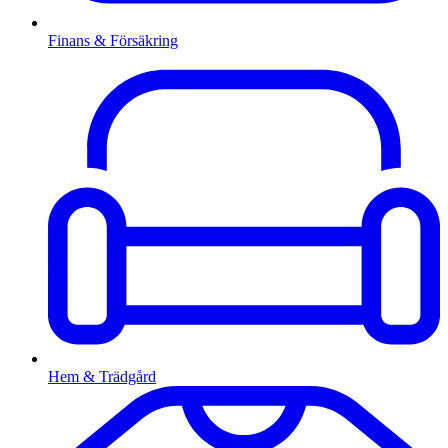
Finans & Försäkring
Hem & Trädgård