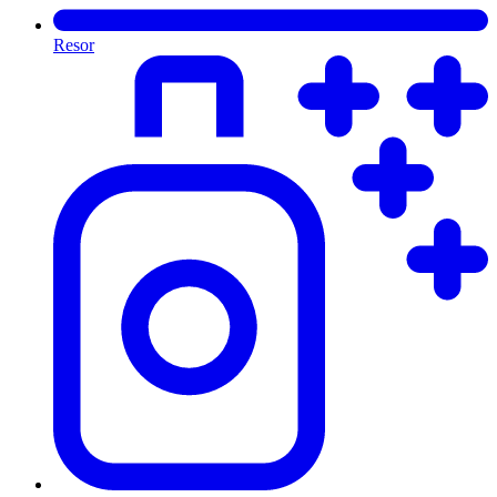
Resor