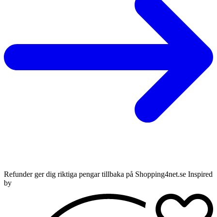
Refunder ger dig riktiga pengar tillbaka på Shopping4net.se Inspired
by