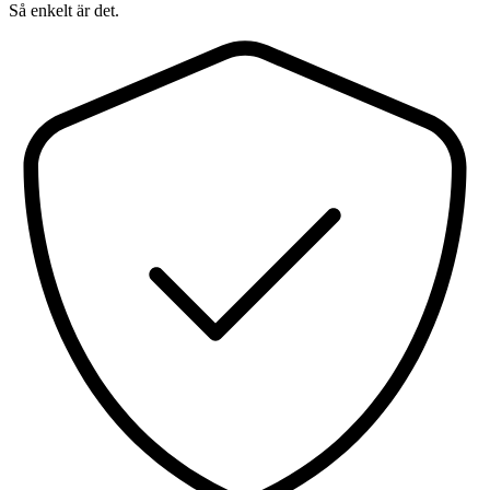
Så enkelt är det.