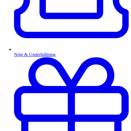
Nöje & Underhållning