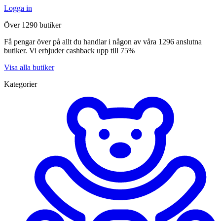
Logga in
Över 1290 butiker
Få pengar över på allt du handlar i någon av våra 1296 anslutna
butiker. Vi erbjuder cashback upp till 75%
Visa alla butiker
Kategorier