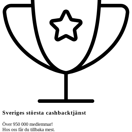
Sveriges största cashbacktjänst
Över 950 000 medlemmar!
Hos oss får du tillbaka mest.