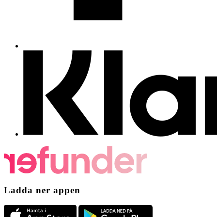
Ladda ner appen