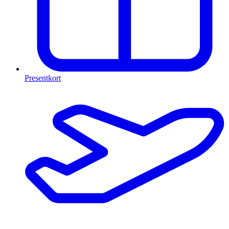
Presentkort