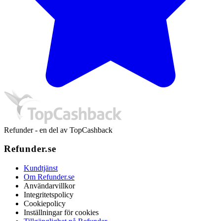
Refunder - en del av TopCashback
Refunder.se
Kundtjänst
Om Refunder.se
Användarvillkor
Integritetspolicy
Cookiepolicy
Inställningar för cookies