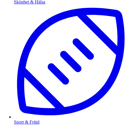
Skönhet & Hälsa
Sport & Fritid