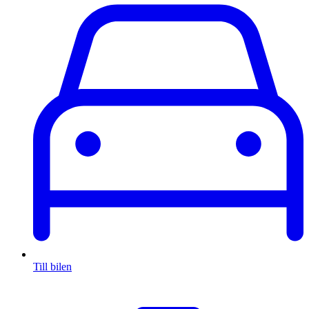
Till bilen