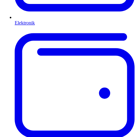
Elektronik