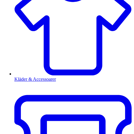
Kläder & Accessoarer