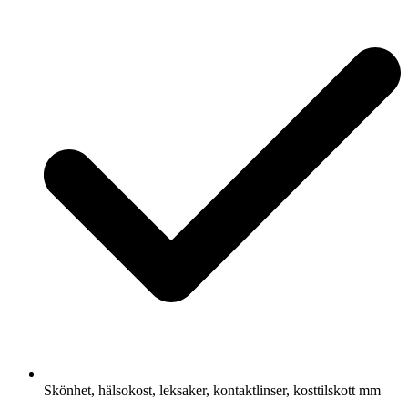
Skönhet, hälsokost, leksaker, kontaktlinser, kosttilskott mm