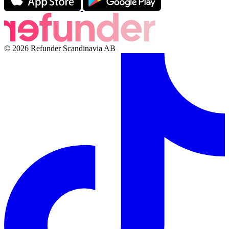
© 2026 Refunder Scandinavia AB