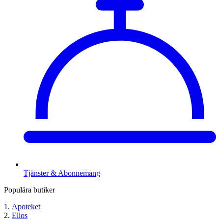
Tjänster & Abonnemang
Populära butiker
Apoteket
Ellos