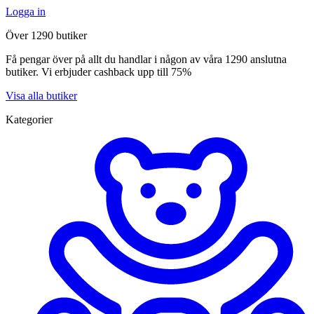
Logga in
Över 1290 butiker
Få pengar över på allt du handlar i någon av våra 1290 anslutna
butiker. Vi erbjuder cashback upp till 75%
Visa alla butiker
Kategorier