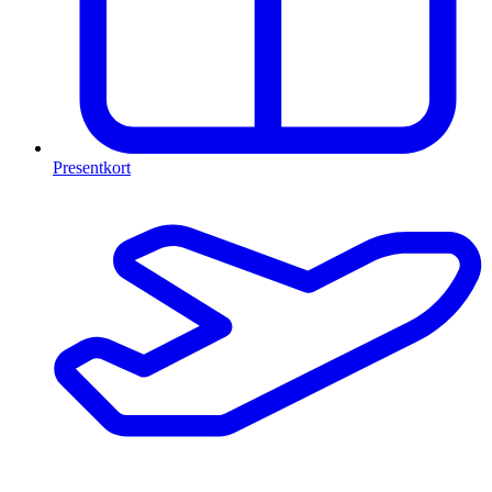
Presentkort