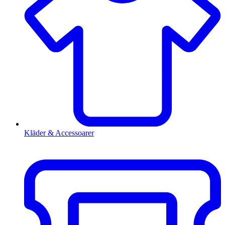
Kläder & Accessoarer