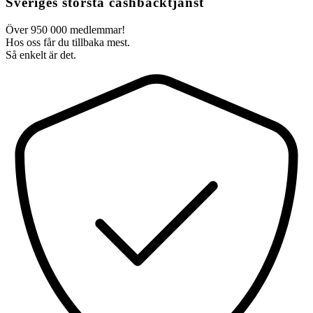
Sveriges största cashbacktjänst
Över 950 000 medlemmar!
Hos oss får du tillbaka mest.
Så enkelt är det.