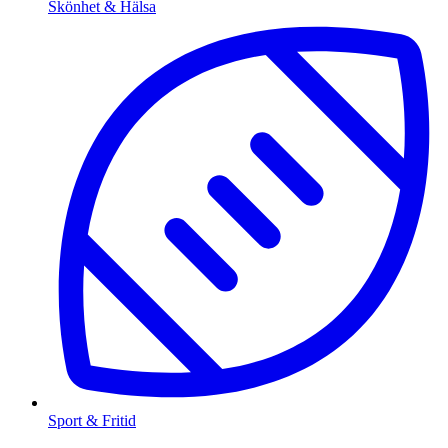
Skönhet & Hälsa
Sport & Fritid