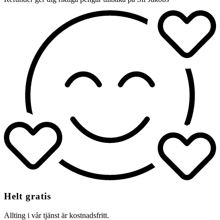
Helt gratis
Allting i vår tjänst är kostnadsfritt.