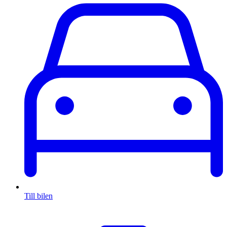
Till bilen