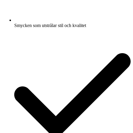
Smycken som utstrålar stil och kvalitet