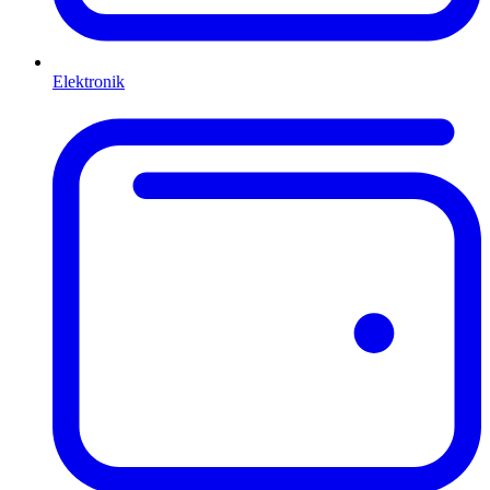
Elektronik