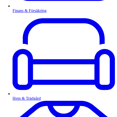
Finans & Försäkring
Hem & Trädgård