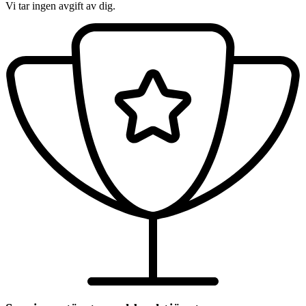
Vi tar ingen avgift av dig.