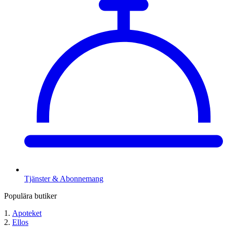
Tjänster & Abonnemang
Populära butiker
Apoteket
Ellos