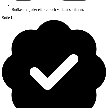
Butiken erbjuder ett brett och varierat sortiment.
Sofie L.