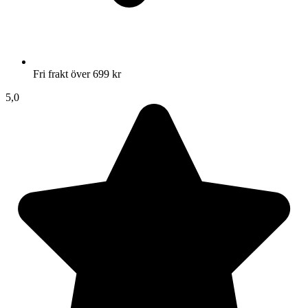
Fri frakt över 699 kr
5,0