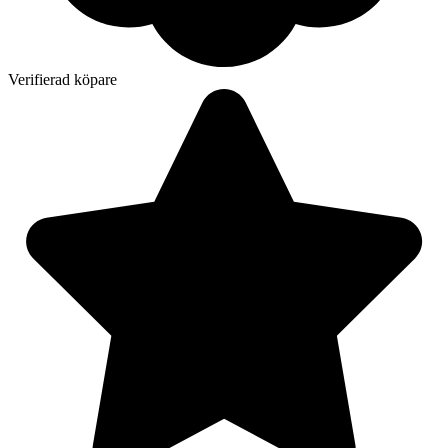
Verifierad köpare