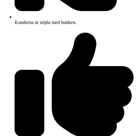
Kunderna är nöjda med butiken.