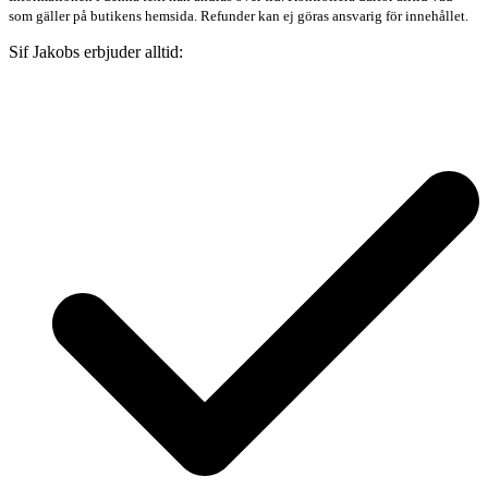
som gäller på butikens hemsida. Refunder kan ej göras ansvarig för innehållet.
Sif Jakobs erbjuder alltid: