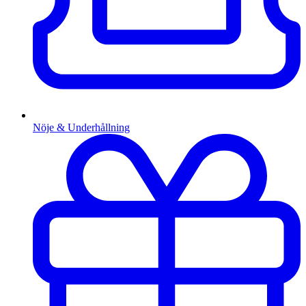
Nöje & Underhållning