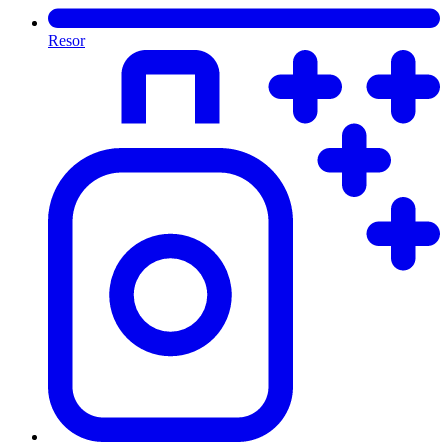
Resor