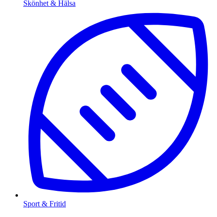
Skönhet & Hälsa
Sport & Fritid