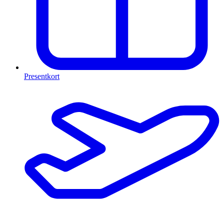
Presentkort