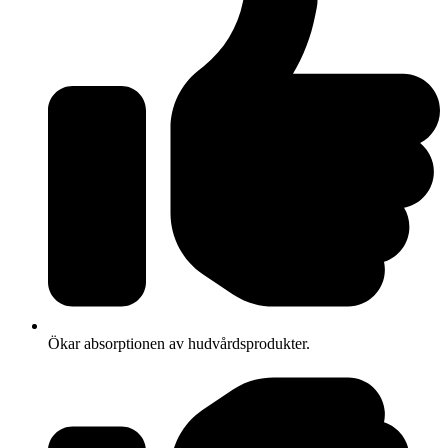
Ökar absorptionen av hudvårdsprodukter.