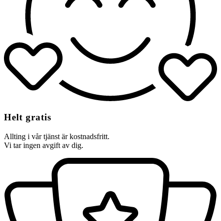
Helt gratis
Allting i vår tjänst är kostnadsfritt.
Vi tar ingen avgift av dig.