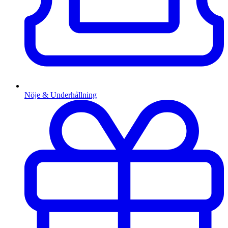
Nöje & Underhållning