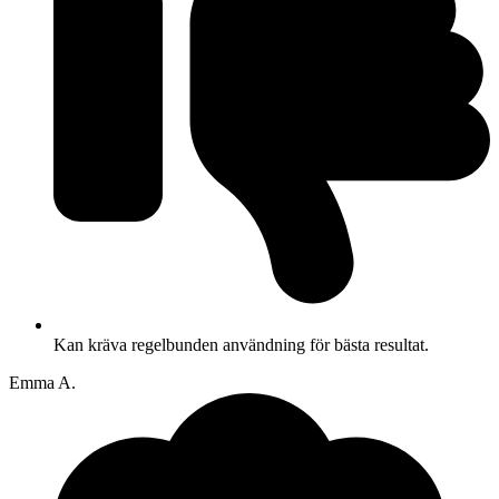
Kan kräva regelbunden användning för bästa resultat.
Emma A.