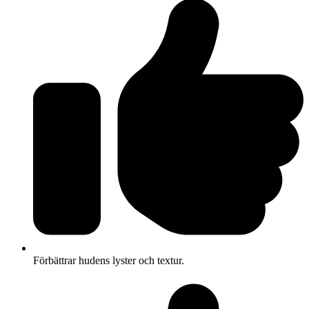
Förbättrar hudens lyster och textur.