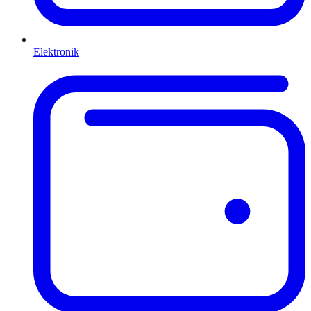
Elektronik