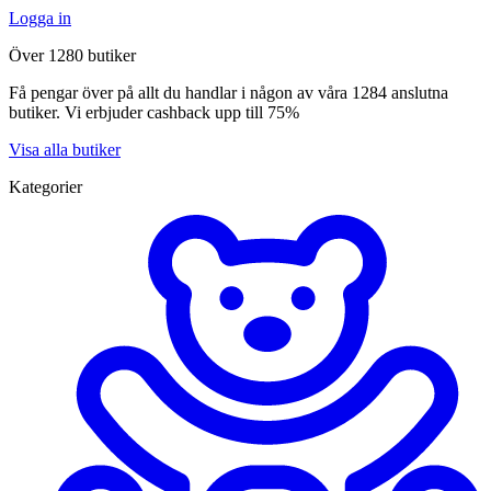
Logga in
Över 1280 butiker
Få pengar över på allt du handlar i någon av våra 1284 anslutna
butiker. Vi erbjuder cashback upp till 75%
Visa alla butiker
Kategorier