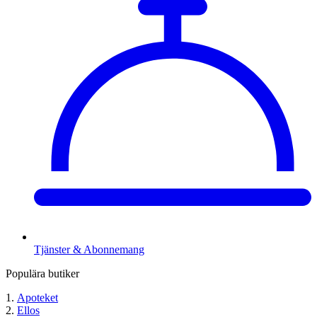
Tjänster & Abonnemang
Populära butiker
Apoteket
Ellos