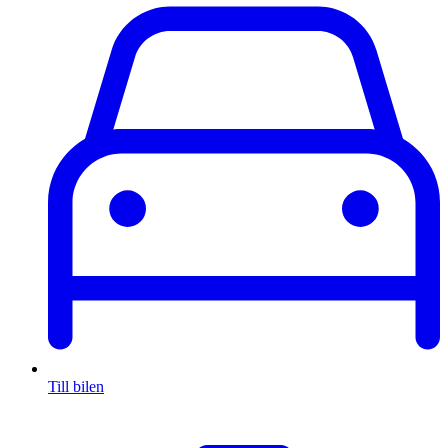
Till bilen