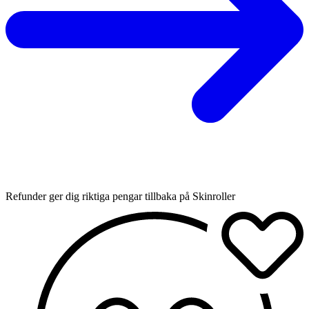
Refunder ger dig riktiga pengar tillbaka på Skinroller