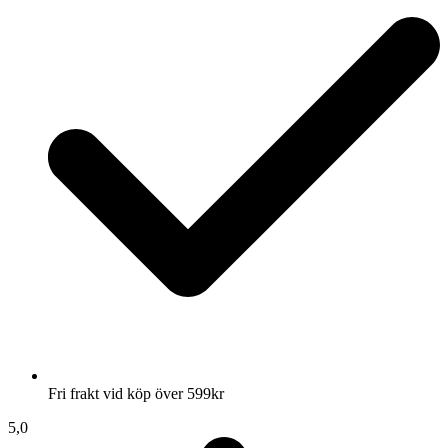
Fri frakt vid köp över 599kr
5,0