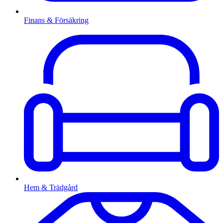
Finans & Försäkring
Hem & Trädgård