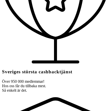
Sveriges största cashbacktjänst
Över 950 000 medlemmar!
Hos oss får du tillbaka mest.
Så enkelt är det.