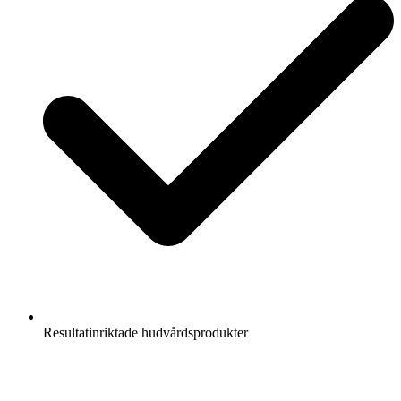
Resultatinriktade hudvårdsprodukter