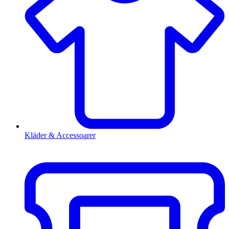
Kläder & Accessoarer