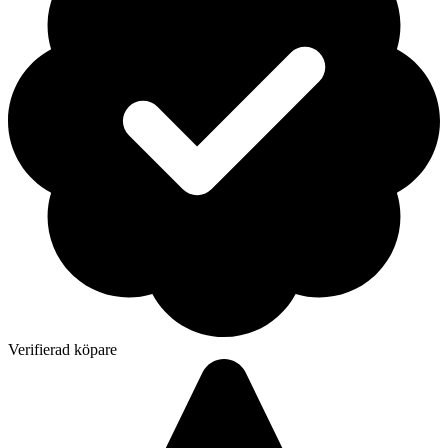
Verifierad köpare