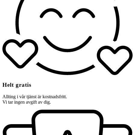
Helt gratis
Allting i vår tjänst är kostnadsfritt.
Vi tar ingen avgift av dig.