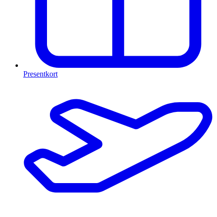
Presentkort