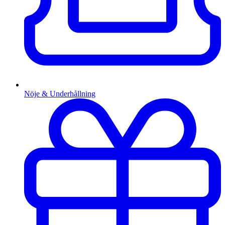
Nöje & Underhållning