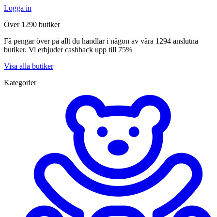
Logga in
Över 1290 butiker
Få pengar över på allt du handlar i någon av våra 1294 anslutna
butiker. Vi erbjuder cashback upp till 75%
Visa alla butiker
Kategorier