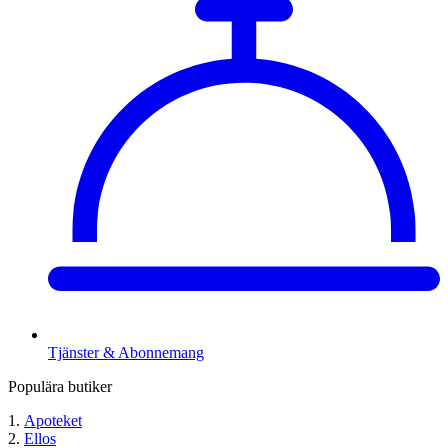
Tjänster & Abonnemang
Populära butiker
Apoteket
Ellos