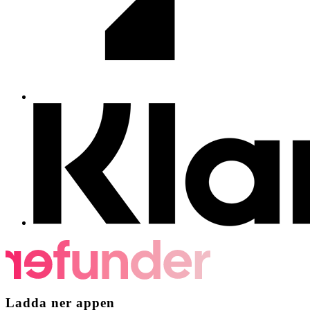
Ladda ner appen