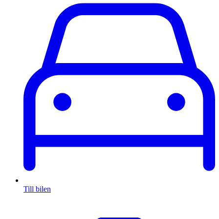
Till bilen