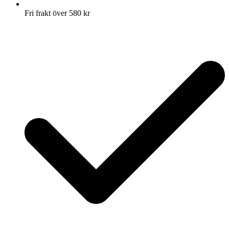
Fri frakt över 580 kr