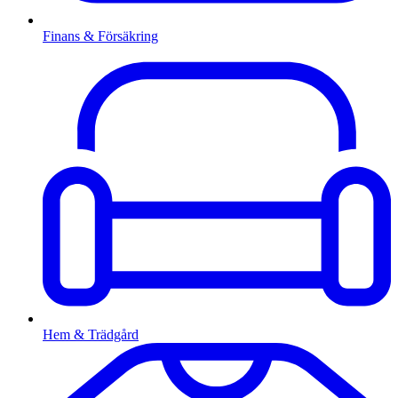
Finans & Försäkring
Hem & Trädgård