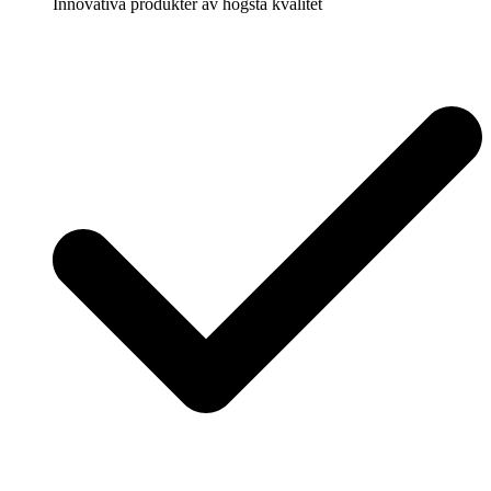
Innovativa produkter av högsta kvalitet