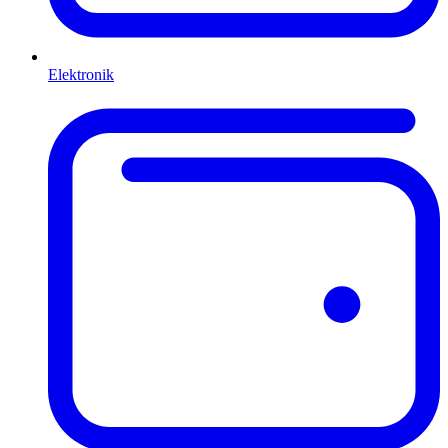
Elektronik