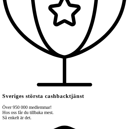
Sveriges största cashbacktjänst
Över 950 000 medlemmar!
Hos oss får du tillbaka mest.
Så enkelt är det.