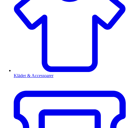
Kläder & Accessoarer