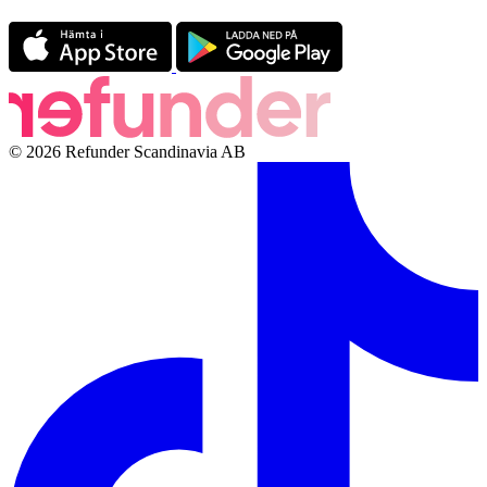
© 2026 Refunder Scandinavia AB