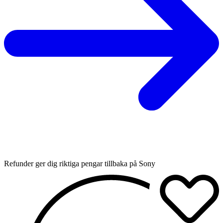
Refunder ger dig riktiga pengar tillbaka på Sony