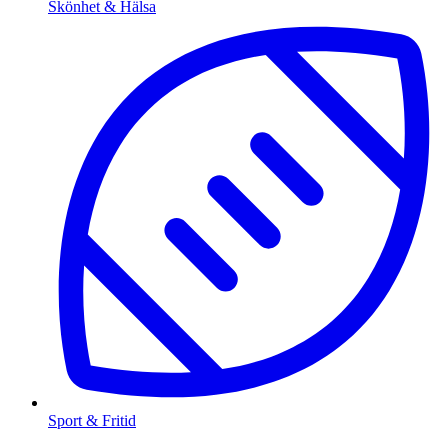
Skönhet & Hälsa
Sport & Fritid