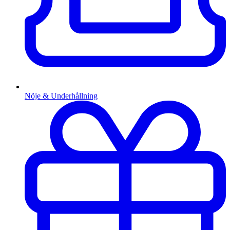
Nöje & Underhållning