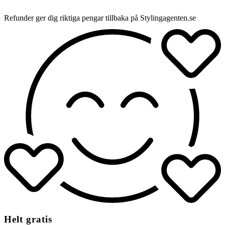
Refunder ger dig riktiga pengar tillbaka på Stylingagenten.se
Helt gratis