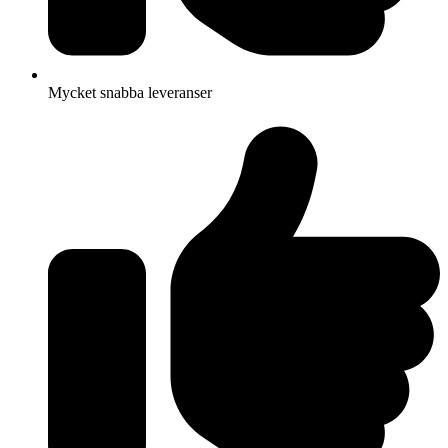
Mycket snabba leveranser