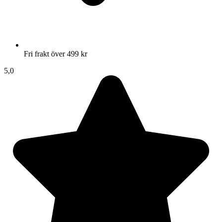
Fri frakt över 499 kr
5,0