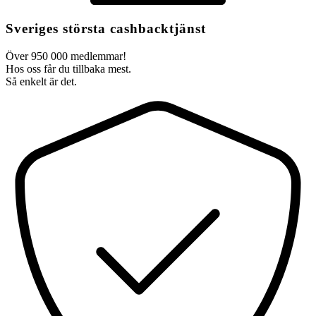
Sveriges största cashbacktjänst
Över 950 000 medlemmar!
Hos oss får du tillbaka mest.
Så enkelt är det.