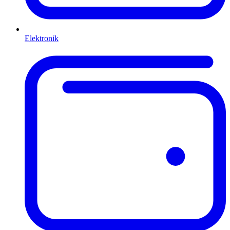
Elektronik