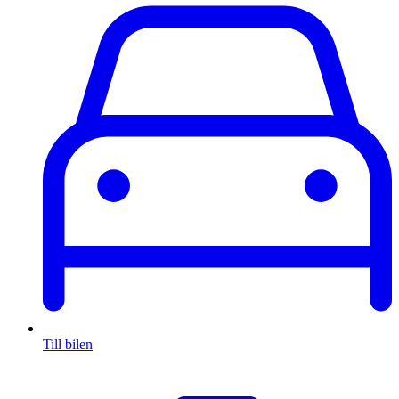
Till bilen