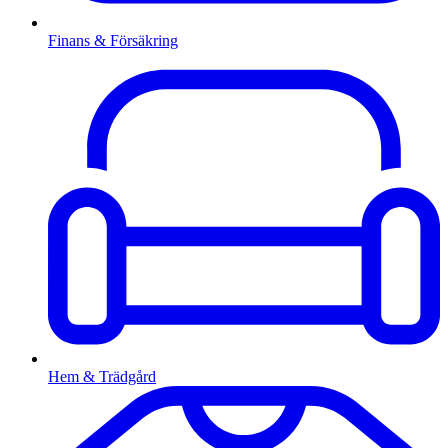
Finans & Försäkring
Hem & Trädgård