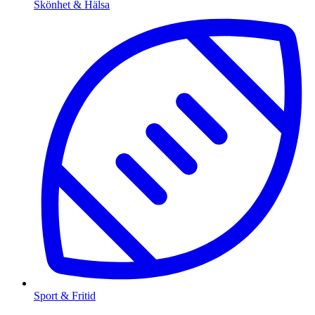
Skönhet & Hälsa
Sport & Fritid