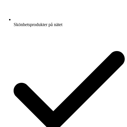
Skönhetsprodukter på nätet