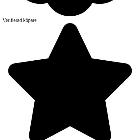
Verifierad köpare