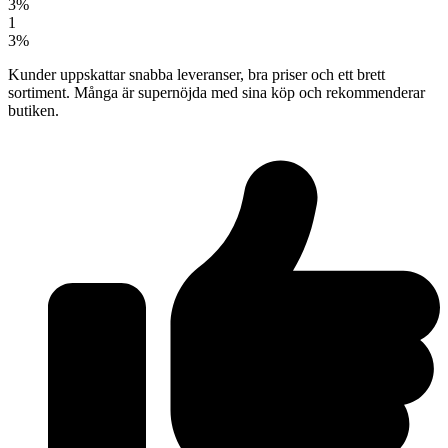
3%
1
3%
Kunder uppskattar snabba leveranser, bra priser och ett brett
sortiment. Många är supernöjda med sina köp och rekommenderar
butiken.