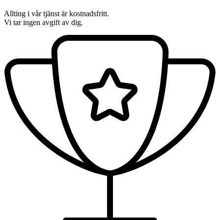
Allting i vår tjänst är kostnadsfritt.
Vi tar ingen avgift av dig.