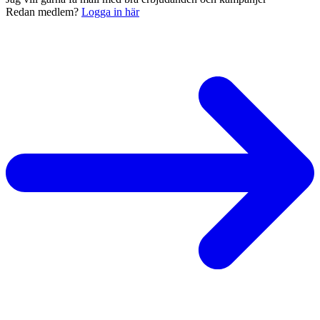
Redan medlem?
Logga in här