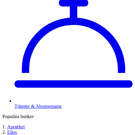
Tjänster & Abonnemang
Populära butiker
Apoteket
Ellos