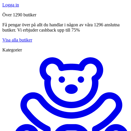
Logga in
Över 1290 butiker
Få pengar över på allt du handlar i någon av våra 1296 anslutna
butiker. Vi erbjuder cashback upp till 75%
Visa alla butiker
Kategorier