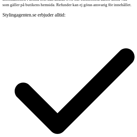
som gäller på butikens hemsida. Refunder kan ej göras ansvarig för innehållet.
Stylingagenten.se erbjuder alltid: