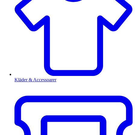
Kläder & Accessoarer