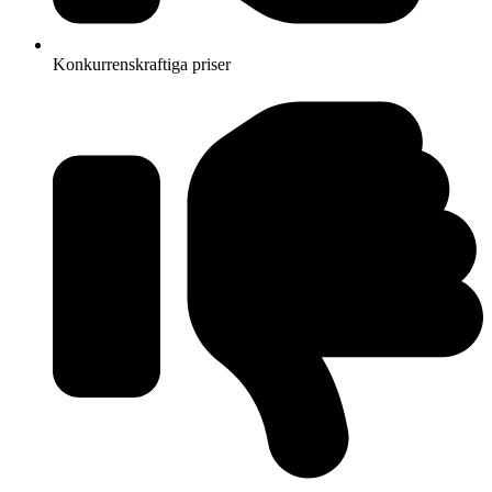
Konkurrenskraftiga priser