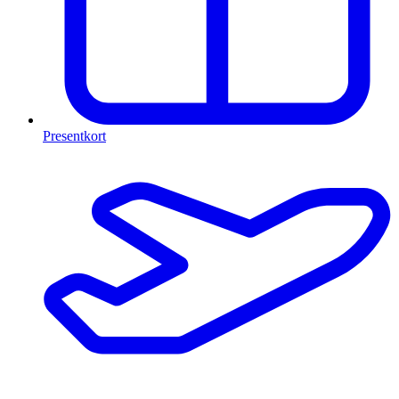
Presentkort