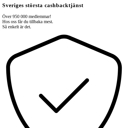
Sveriges största cashbacktjänst
Över 950 000 medlemmar!
Hos oss får du tillbaka mest.
Så enkelt är det.