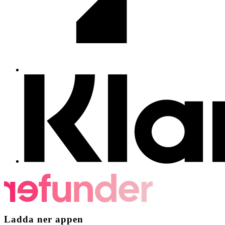
Ladda ner appen