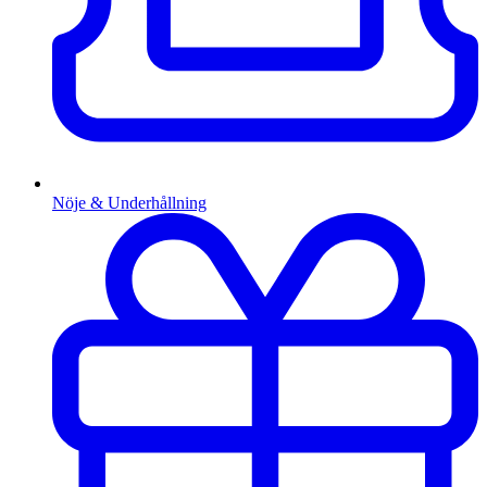
Nöje & Underhållning