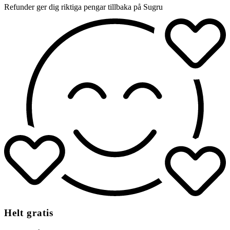
Refunder ger dig riktiga pengar tillbaka på Sugru
Helt gratis