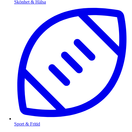
Skönhet & Hälsa
Sport & Fritid