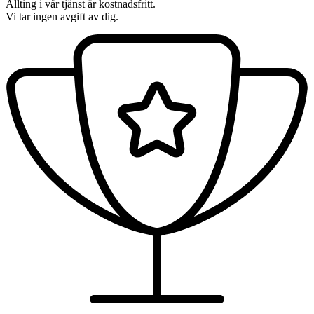
Allting i vår tjänst är kostnadsfritt.
Vi tar ingen avgift av dig.