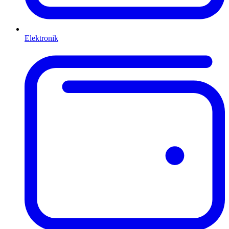
Elektronik