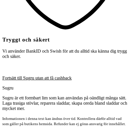
Tryggt och säkert
Vi använder BankID och Swish för att du alltid ska känna dig trygg
och säker.
Fortsätt till Sugru utan att få cashback
Sugru
Sugru är ett formbart lim som kan användas på oändligt många sätt.
Laga trasiga stövlar, reparera sladdar, skapa oreda bland sladdar och
mycket mer.
Informationen i denna text kan ändras över tid. Kontrollera därför alltid vad
som gäller på butikens hemsida. Refunder kan ej göras ansvarig för innehållet.