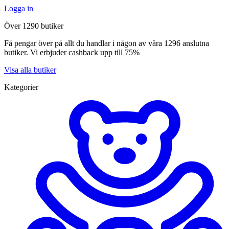
Logga in
Över 1290 butiker
Få pengar över på allt du handlar i någon av våra 1296 anslutna
butiker. Vi erbjuder cashback upp till 75%
Visa alla butiker
Kategorier