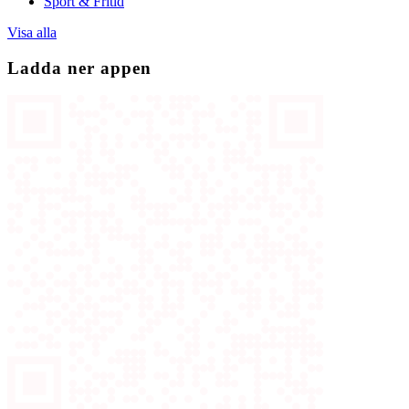
Sport & Fritid
Visa alla
Ladda ner appen