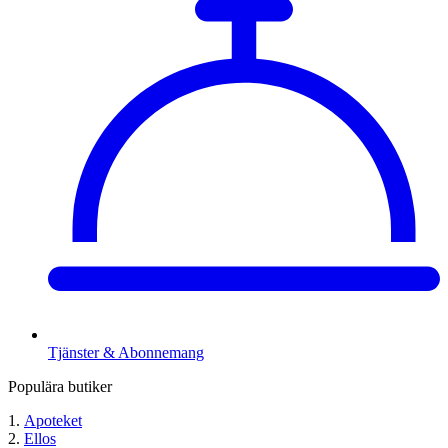
Tjänster & Abonnemang
Populära butiker
Apoteket
Ellos