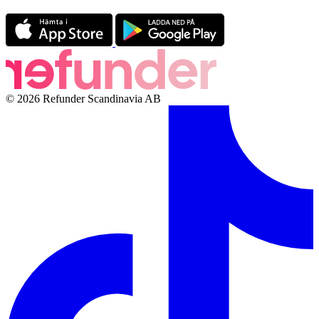
© 2026 Refunder Scandinavia AB