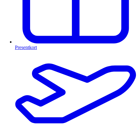
Presentkort