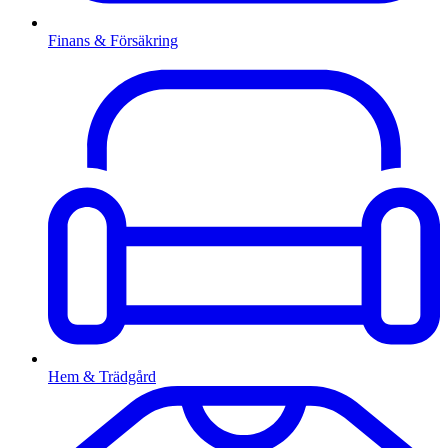
Finans & Försäkring
Hem & Trädgård