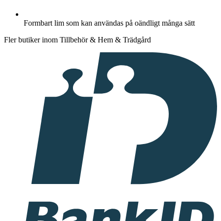
Formbart lim som kan användas på oändligt många sätt
Fler butiker inom Tillbehör & Hem & Trädgård
I
samarbete
med