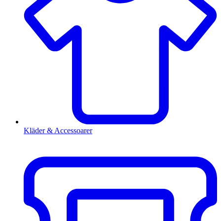
Kläder & Accessoarer