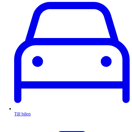
Till bilen