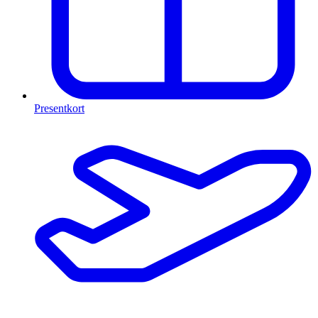
Presentkort