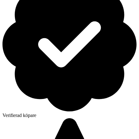
Verifierad köpare