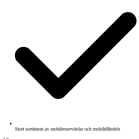
Stort sortiment av mobilreservdelar och mobiltillbehör