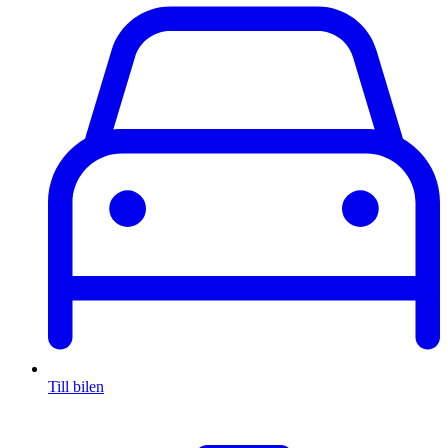
Till bilen