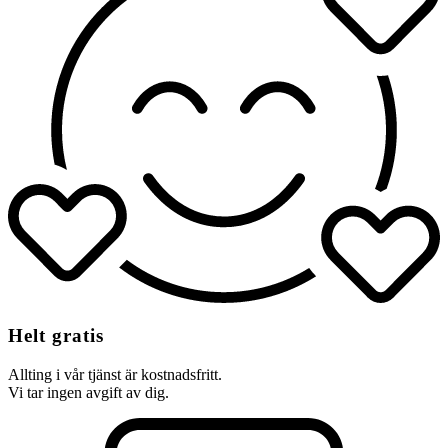
Helt gratis
Allting i vår tjänst är kostnadsfritt.
Vi tar ingen avgift av dig.