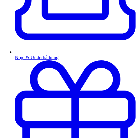
Nöje & Underhållning