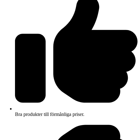
Bra produkter till förmånliga priser.