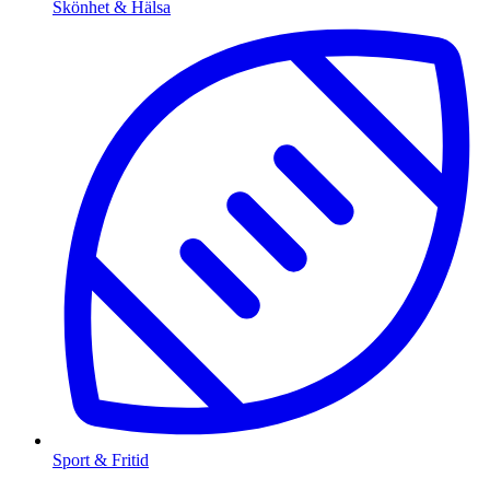
Skönhet & Hälsa
Sport & Fritid