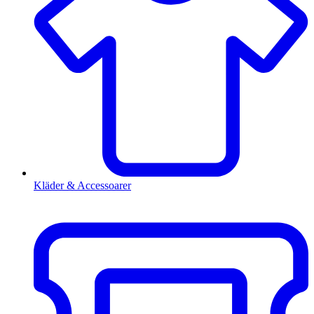
Kläder & Accessoarer