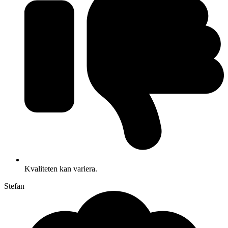
Kvaliteten kan variera.
Stefan