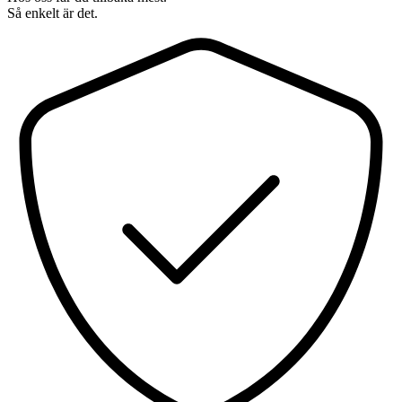
Så enkelt är det.