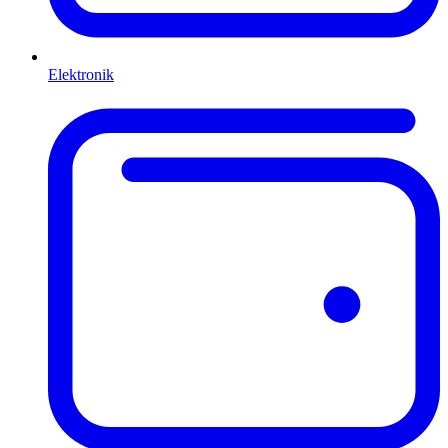
Elektronik