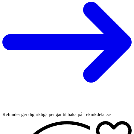
Refunder ger dig riktiga pengar tillbaka på Teknikdelar.se