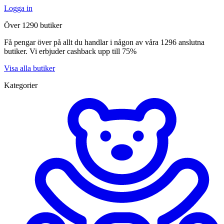
Logga in
Över 1290 butiker
Få pengar över på allt du handlar i någon av våra 1296 anslutna
butiker. Vi erbjuder cashback upp till 75%
Visa alla butiker
Kategorier