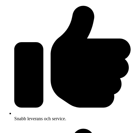
Snabb leverans och service.