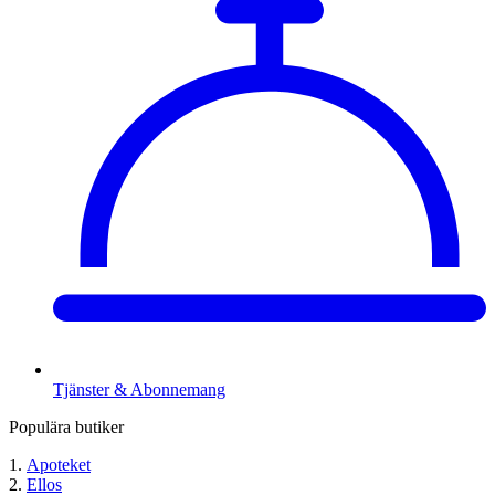
Tjänster & Abonnemang
Populära butiker
Apoteket
Ellos