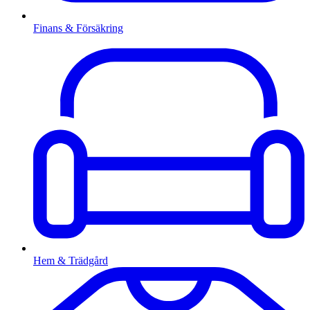
Finans & Försäkring
Hem & Trädgård