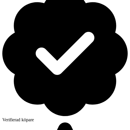
Verifierad köpare