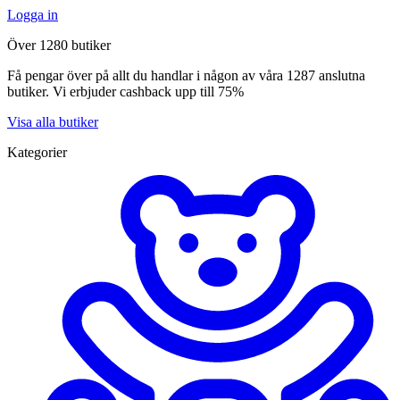
Logga in
Över 1280 butiker
Få pengar över på allt du handlar i någon av våra 1287 anslutna
butiker. Vi erbjuder cashback upp till 75%
Visa alla butiker
Kategorier