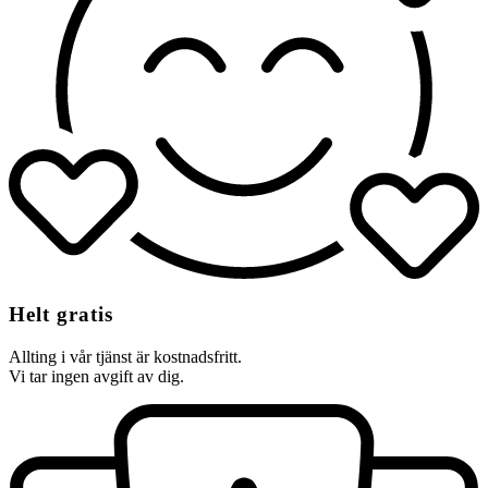
Helt gratis
Allting i vår tjänst är kostnadsfritt.
Vi tar ingen avgift av dig.