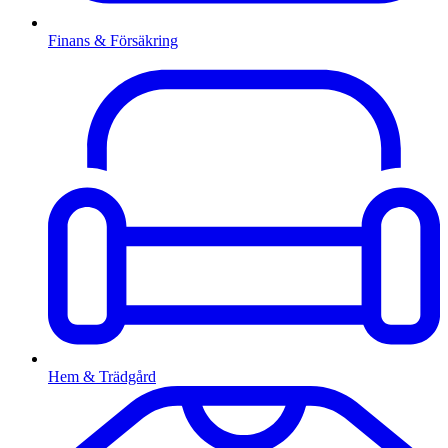
Finans & Försäkring
Hem & Trädgård