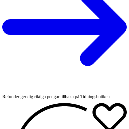
Refunder ger dig riktiga pengar tillbaka på Tidningsbutiken