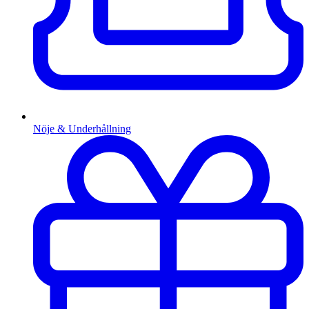
Nöje & Underhållning