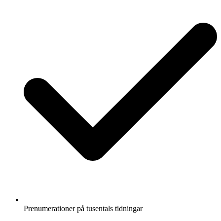
Prenumerationer på tusentals tidningar