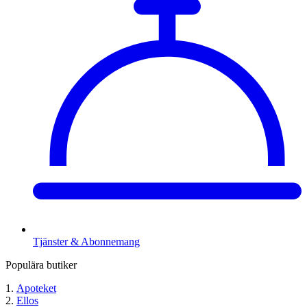
Tjänster & Abonnemang
Populära butiker
Apoteket
Ellos