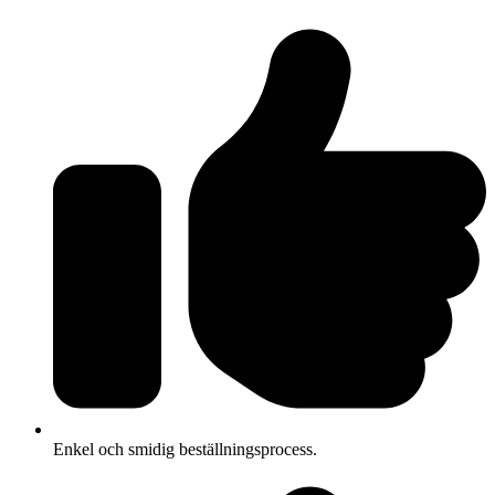
Enkel och smidig beställningsprocess.