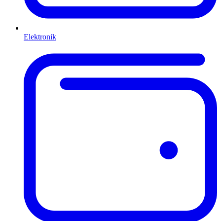
Elektronik