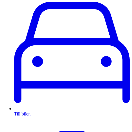
Till bilen