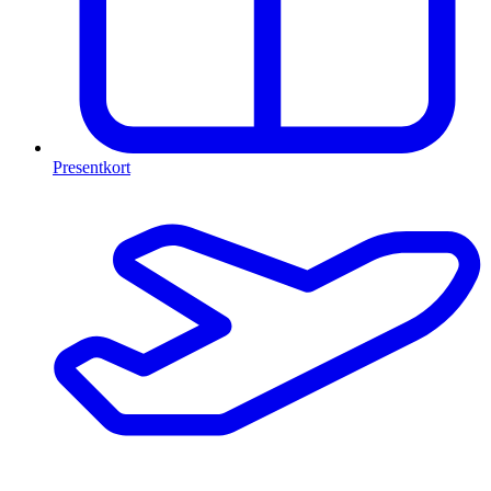
Presentkort