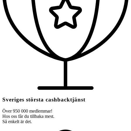
Sveriges största cashbacktjänst
Över 950 000 medlemmar!
Hos oss får du tillbaka mest.
Så enkelt är det.