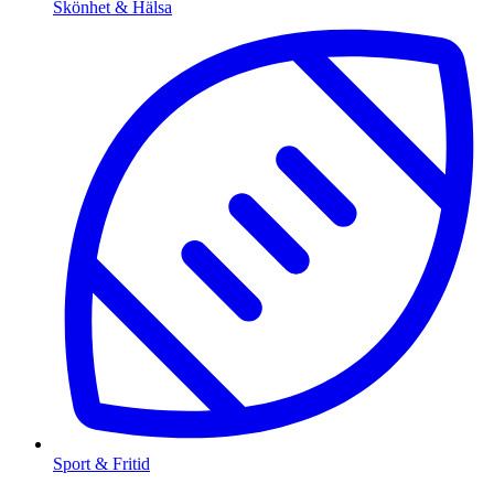
Skönhet & Hälsa
Sport & Fritid