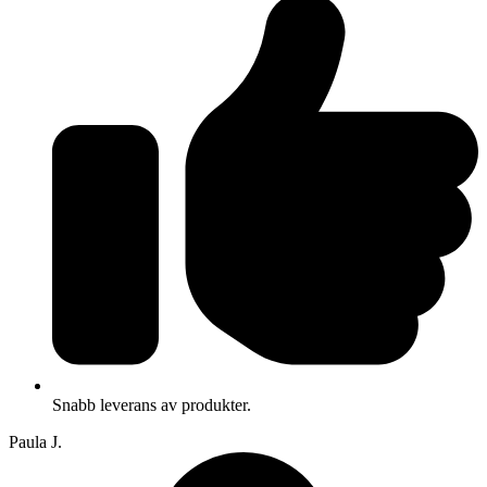
Snabb leverans av produkter.
Paula J.