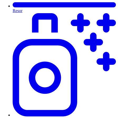
Resor