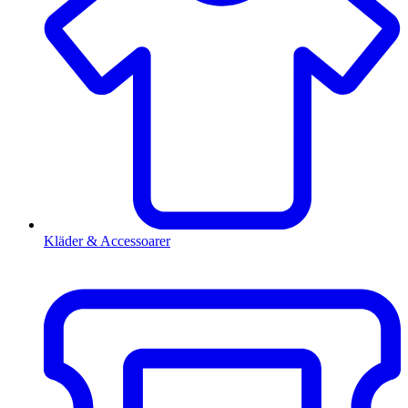
Kläder & Accessoarer