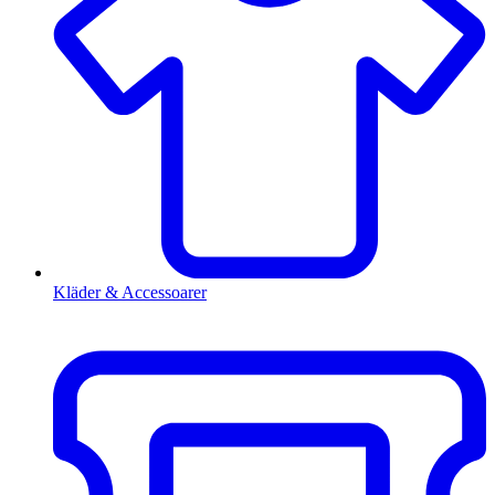
Kläder & Accessoarer