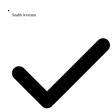
Snabb leverans