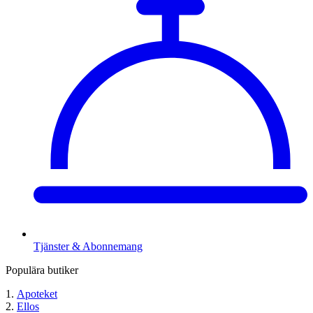
Tjänster & Abonnemang
Populära butiker
Apoteket
Ellos