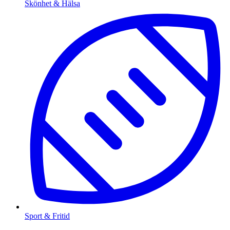
Skönhet & Hälsa
Sport & Fritid