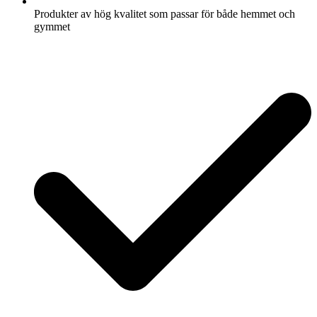
Produkter av hög kvalitet som passar för både hemmet och
gymmet