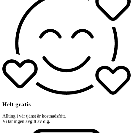
Helt gratis
Allting i vår tjänst är kostnadsfritt.
Vi tar ingen avgift av dig.