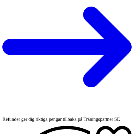
Refunder ger dig riktiga pengar tillbaka på Träningspartner SE