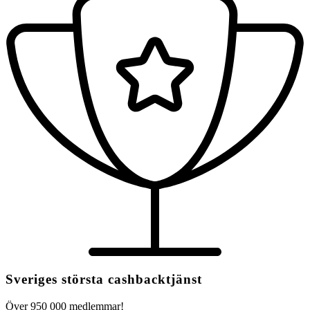
Sveriges största cashbacktjänst
Över 950 000 medlemmar!