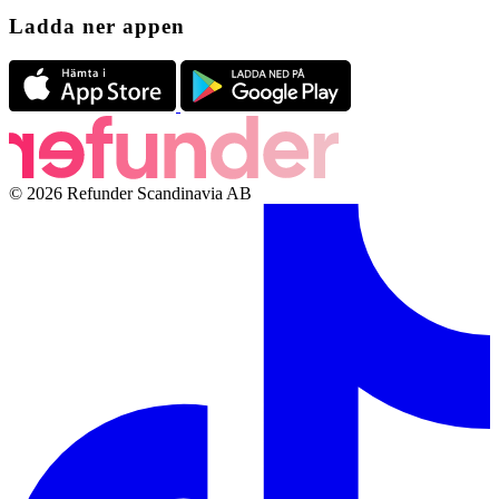
Ladda ner appen
© 2026 Refunder Scandinavia AB