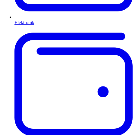
Elektronik