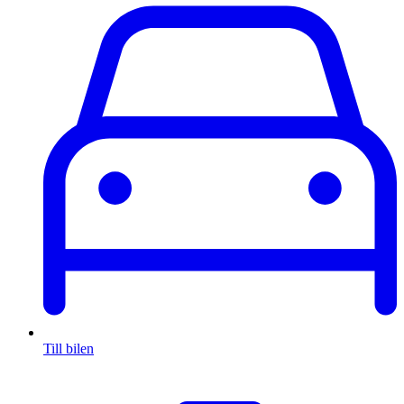
Till bilen