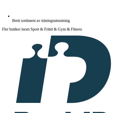
Brett sortiment av träningsutrustning
Fler butiker inom Sport & Fritid & Gym & Fitness
I
samarbete
med