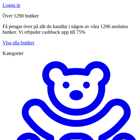
Logga in
Över 1290 butiker
Få pengar över på allt du handlar i någon av våra 1296 anslutna
butiker. Vi erbjuder cashback upp till 75%
Visa alla butiker
Kategorier