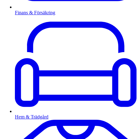
Finans & Försäkring
Hem & Trädgård