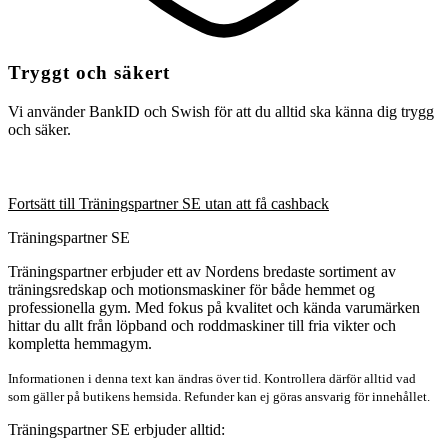
Tryggt och säkert
Vi använder BankID och Swish för att du alltid ska känna dig trygg
och säker.
Fortsätt till Träningspartner SE utan att få cashback
Träningspartner SE
Träningspartner erbjuder ett av Nordens bredaste sortiment av
träningsredskap och motionsmaskiner för både hemmet og
professionella gym. Med fokus på kvalitet och kända varumärken
hittar du allt från löpband och roddmaskiner till fria vikter och
kompletta hemmagym.
Informationen i denna text kan ändras över tid. Kontrollera därför alltid vad
som gäller på butikens hemsida. Refunder kan ej göras ansvarig för innehållet.
Träningspartner SE erbjuder alltid: