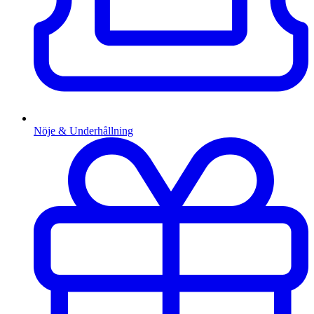
Nöje & Underhållning