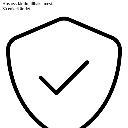
Hos oss får du tillbaka mest.
Så enkelt är det.