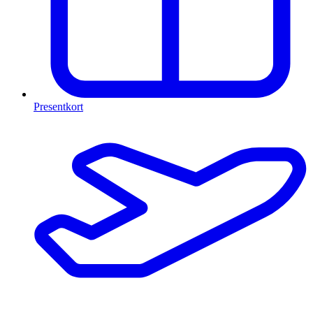
Presentkort