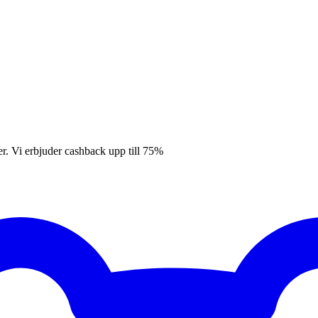
er. Vi erbjuder cashback upp till 75%