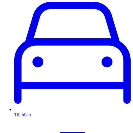
Till bilen