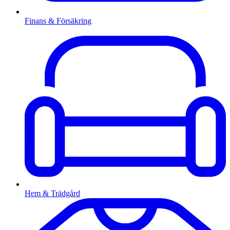
Finans & Försäkring
Hem & Trädgård