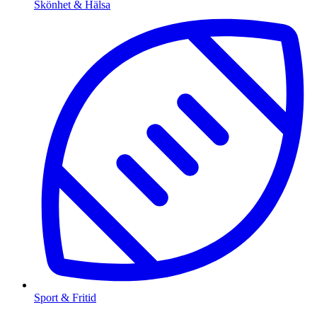
Skönhet & Hälsa
Sport & Fritid