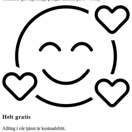
Helt gratis
Allting i vår tjänst är kostnadsfritt.