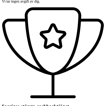
Vi tar ingen avgift av dig.