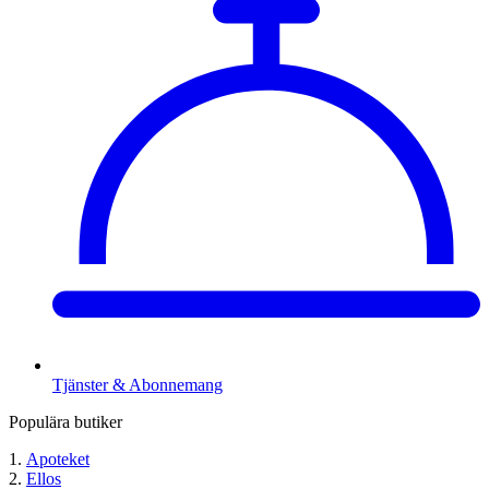
Tjänster & Abonnemang
Populära butiker
Apoteket
Ellos