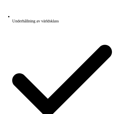
Underhållning av världsklass