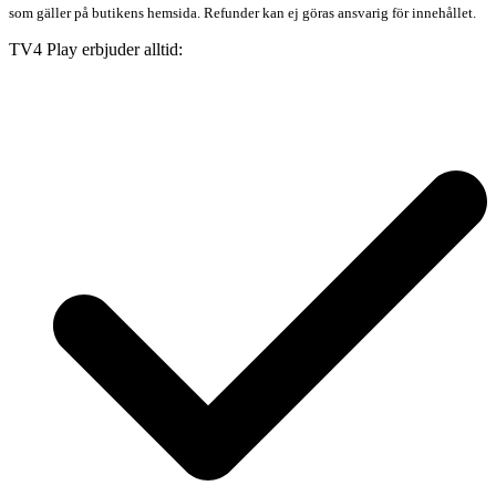
som gäller på butikens hemsida. Refunder kan ej göras ansvarig för innehållet.
TV4 Play erbjuder alltid: