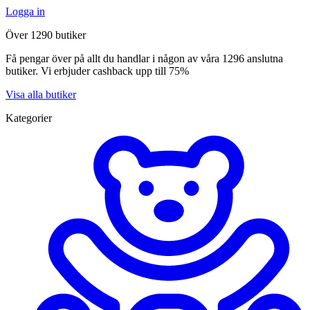
Logga in
Över 1290 butiker
Få pengar över på allt du handlar i någon av våra 1296 anslutna
butiker. Vi erbjuder cashback upp till 75%
Visa alla butiker
Kategorier