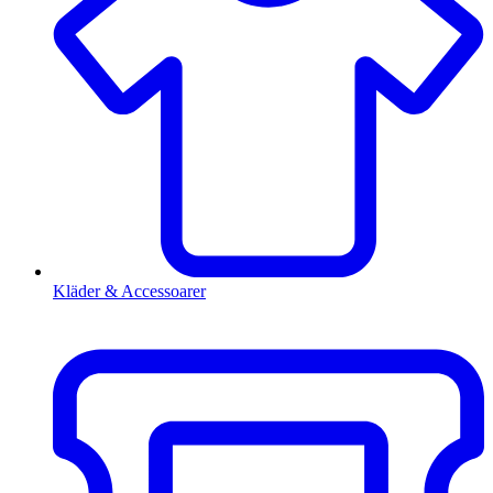
Kläder & Accessoarer