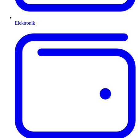
Elektronik