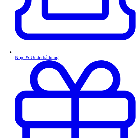
Nöje & Underhållning