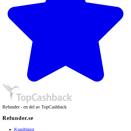
Refunder - en del av TopCashback
Refunder.se
Kundtjänst