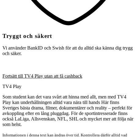
Tryggt och säkert
Vi använder BankID och Swish för att du alltid ska känna dig trygg
och säker.
Fortsätt till TV4 Play utan att få cashback
TV4 Play
Som student kan det vara svårt att hinna med allt, men med TV4
Play kan underhållningen alltid vara nära till hands Här finns
Sveriges bästa drama, filmer, dokumentärer och reality – perfekt för
avkoppling efter en lång pluggdag. För de sportintresserade finns
också LaLiga, Allsvenskan, NFL, SHL och mycket mer att följa när
som helst.
Informationen i denna text kan ändras över tid. Kontrollera därför alltid vad