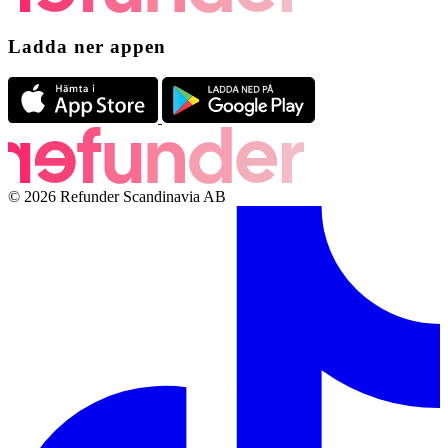
Ladda ner appen
© 2026 Refunder Scandinavia AB