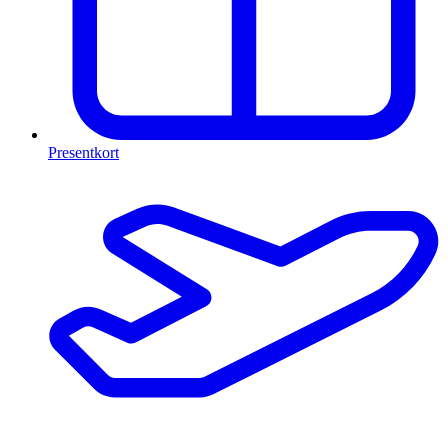
Presentkort