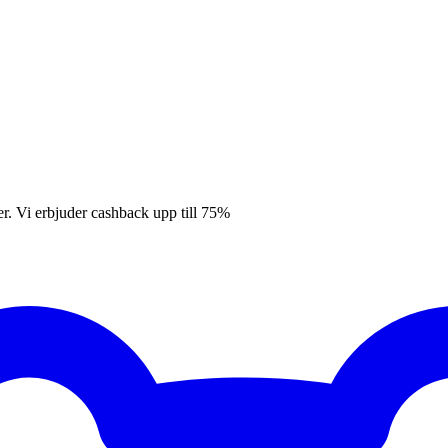
er. Vi erbjuder cashback upp till 75%