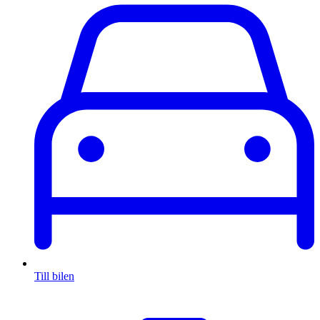
Till bilen