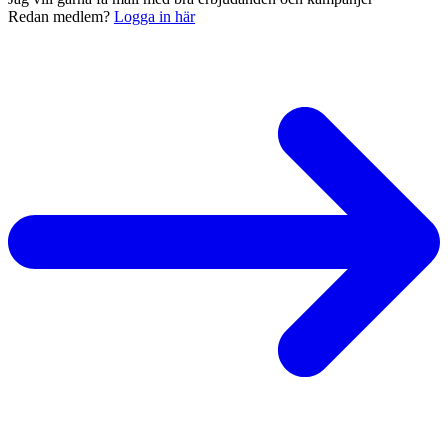
Redan medlem?
Logga in här