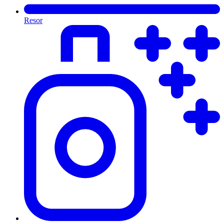
Resor