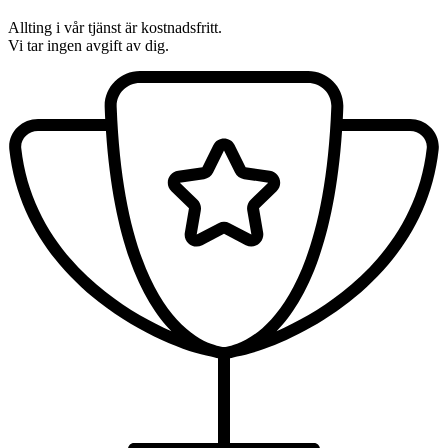
Allting i vår tjänst är kostnadsfritt.
Vi tar ingen avgift av dig.