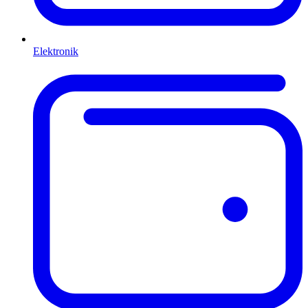
Elektronik