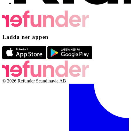
Ladda ner appen
© 2026 Refunder Scandinavia AB