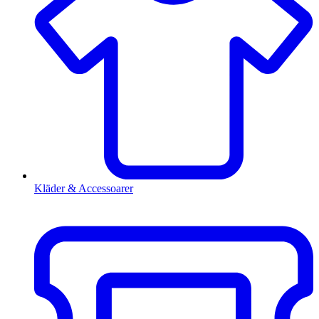
Kläder & Accessoarer