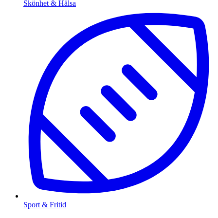
Skönhet & Hälsa
Sport & Fritid