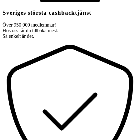
Sveriges största cashbacktjänst
Över 950 000 medlemmar!
Hos oss får du tillbaka mest.
Så enkelt är det.