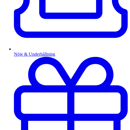
Nöje & Underhållning