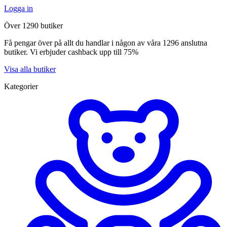
Logga in
Över 1290 butiker
Få pengar över på allt du handlar i någon av våra 1296 anslutna
butiker. Vi erbjuder cashback upp till 75%
Visa alla butiker
Kategorier