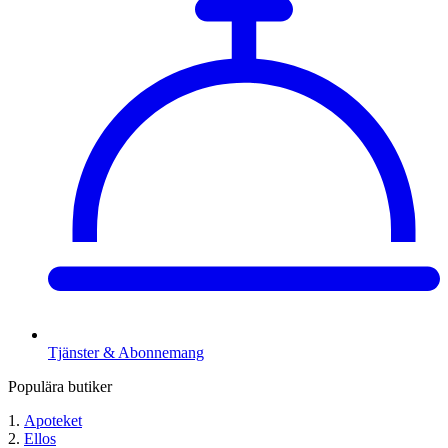
Tjänster & Abonnemang
Populära butiker
Apoteket
Ellos