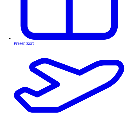
Presentkort