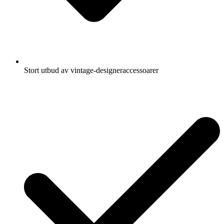
Stort utbud av vintage-designeraccessoarer