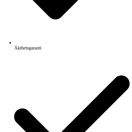
Äkthetsgaranti