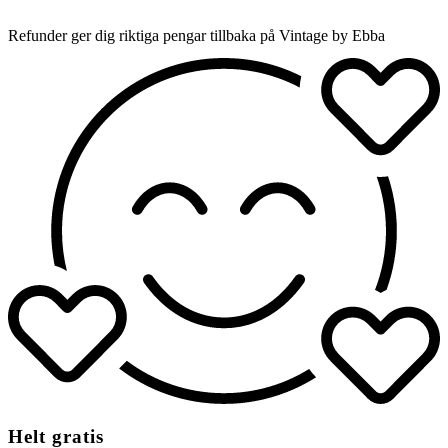
Refunder ger dig riktiga pengar tillbaka på Vintage by Ebba
Helt gratis