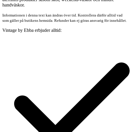
handväskor.
Informationen i denna text kan ändras över tid. Kontrollera därför alltid vad
som gäller på butikens hemsida. Refunder kan ej göras ansvarig för innehållet.
Vintage by Ebba erbjuder alltid: