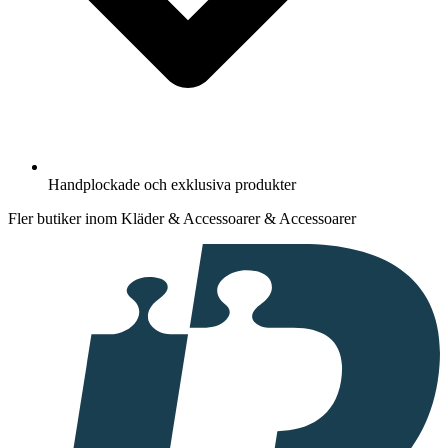
Handplockade och exklusiva produkter
Fler butiker inom Kläder & Accessoarer & Accessoarer
I
samarbete
med