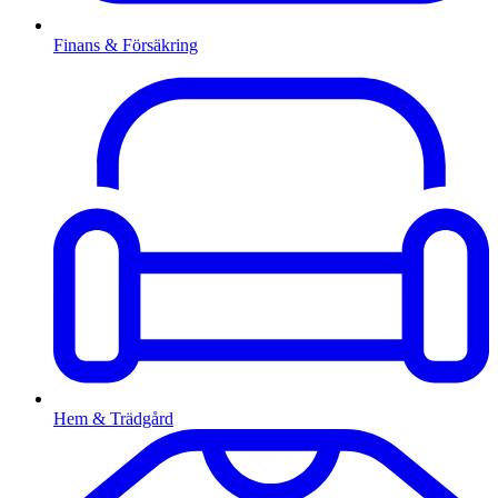
Finans & Försäkring
Hem & Trädgård