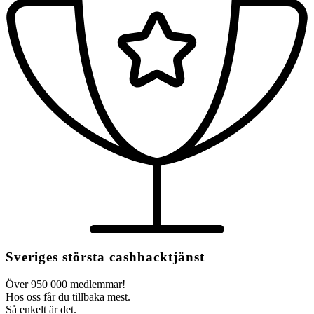
Sveriges största cashbacktjänst
Över 950 000 medlemmar!
Hos oss får du tillbaka mest.
Så enkelt är det.