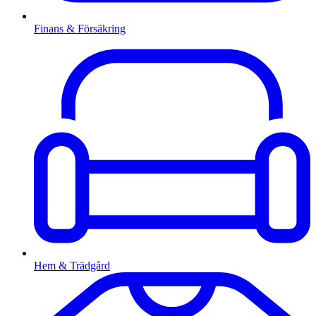
Finans & Försäkring
Hem & Trädgård