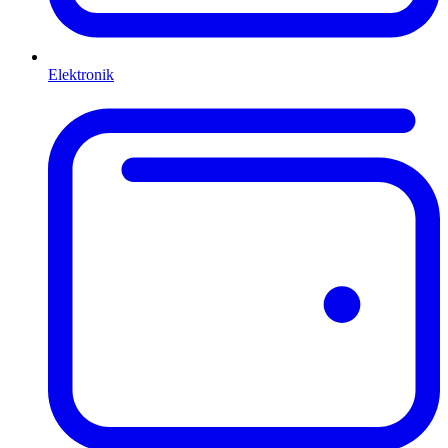
Elektronik