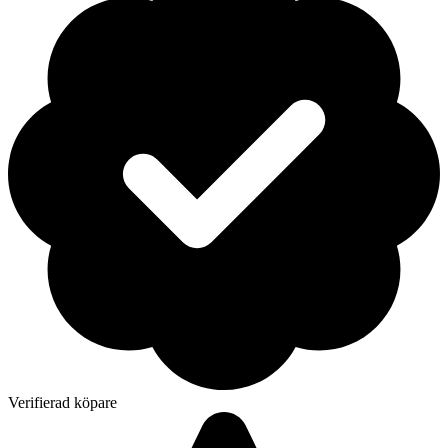
Verifierad köpare