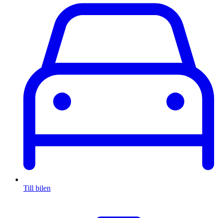
Till bilen