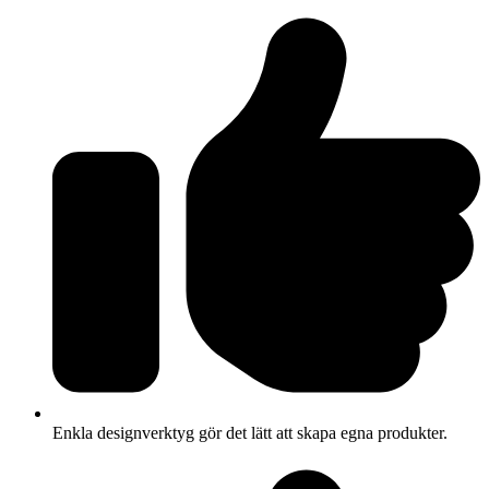
Enkla designverktyg gör det lätt att skapa egna produkter.