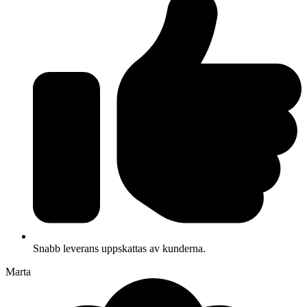
Snabb leverans uppskattas av kunderna.
Marta