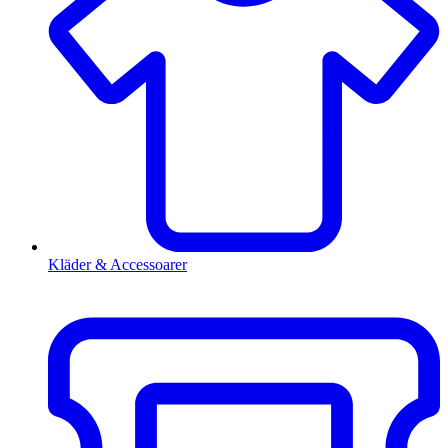
Kläder & Accessoarer