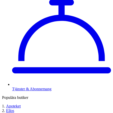
Tjänster & Abonnemang
Populära butiker
Apoteket
Ellos