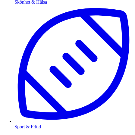
Skönhet & Hälsa
Sport & Fritid