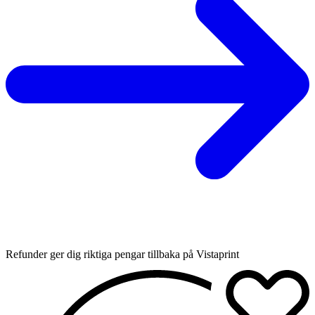
Refunder ger dig riktiga pengar tillbaka på Vistaprint