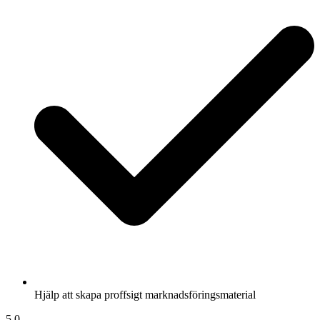
Hjälp att skapa proffsigt marknadsföringsmaterial
5,0