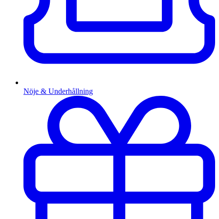
Nöje & Underhållning