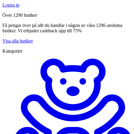
Logga in
Över 1290 butiker
Få pengar över på allt du handlar i någon av våra 1296 anslutna
butiker. Vi erbjuder cashback upp till 75%
Visa alla butiker
Kategorier