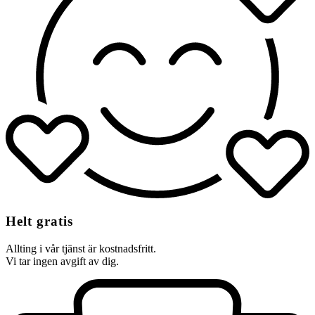
Helt gratis
Allting i vår tjänst är kostnadsfritt.
Vi tar ingen avgift av dig.