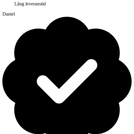
Lång leveranstid
Daniel