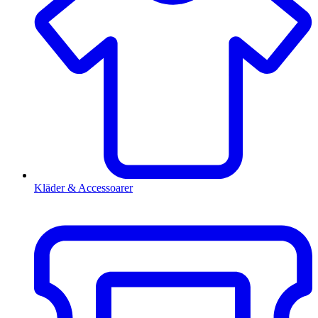
Kläder & Accessoarer