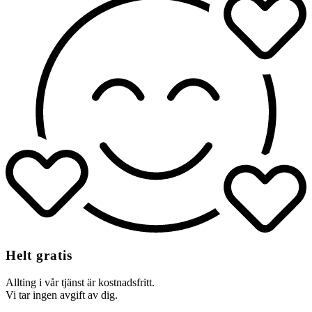
Helt gratis
Allting i vår tjänst är kostnadsfritt.
Vi tar ingen avgift av dig.