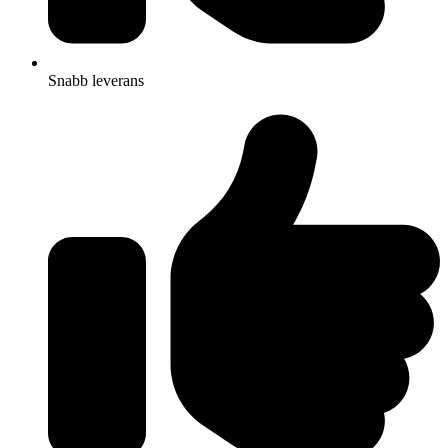
Snabb leverans