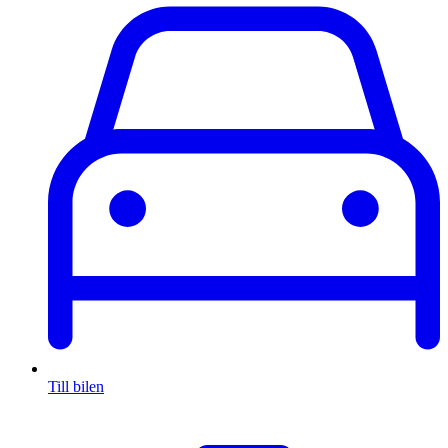
Till bilen