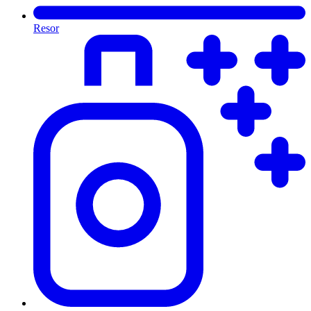
Resor