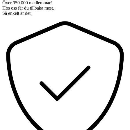
Över 950 000 medlemmar!
Hos oss får du tillbaka mest.
Så enkelt är det.