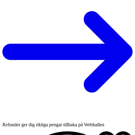
Refunder ger dig riktiga pengar tillbaka på Webhallen