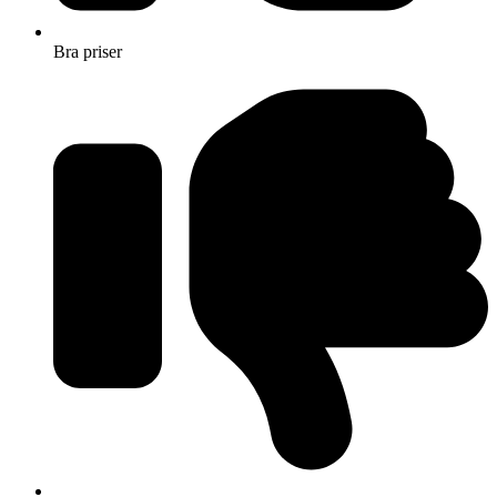
Bra priser