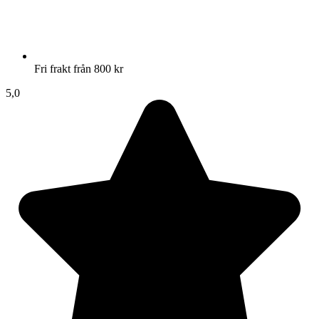
Fri frakt från 800 kr
5,0