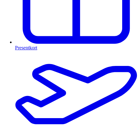
Presentkort