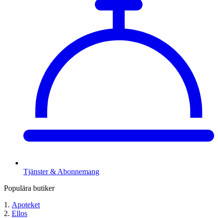
Tjänster & Abonnemang
Populära butiker
Apoteket
Ellos