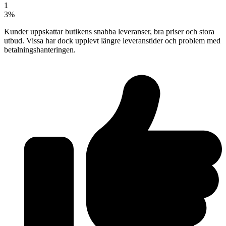
1
3%
Kunder uppskattar butikens snabba leveranser, bra priser och stora
utbud. Vissa har dock upplevt längre leveranstider och problem med
betalningshanteringen.