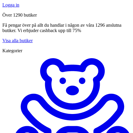
Logga in
Över 1290 butiker
Få pengar över på allt du handlar i någon av våra 1296 anslutna
butiker. Vi erbjuder cashback upp till 75%
Visa alla butiker
Kategorier