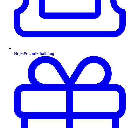
Nöje & Underhållning