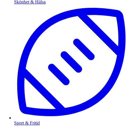
Skönhet & Hälsa
Sport & Fritid