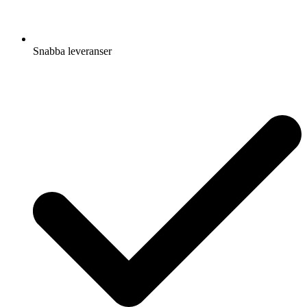
Snabba leveranser