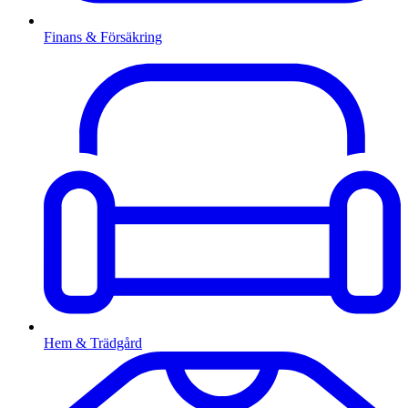
Finans & Försäkring
Hem & Trädgård