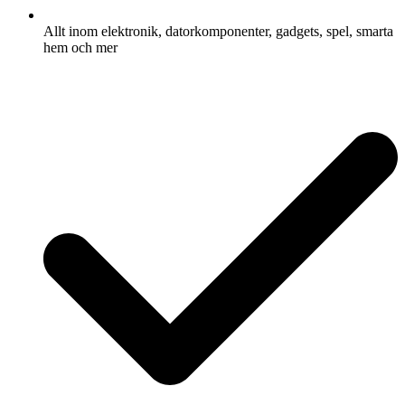
Allt inom elektronik, datorkomponenter, gadgets, spel, smarta
hem och mer