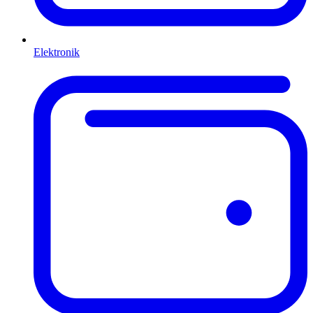
Elektronik