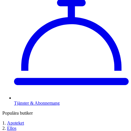
Tjänster & Abonnemang
Populära butiker
Apoteket
Ellos