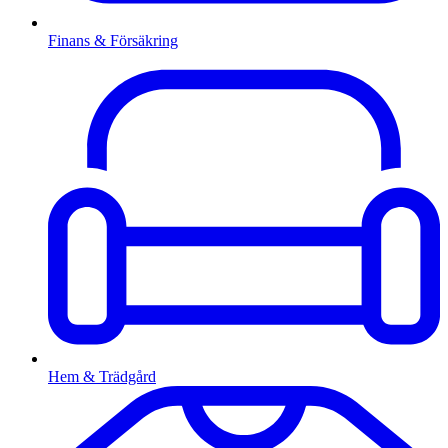
Finans & Försäkring
Hem & Trädgård