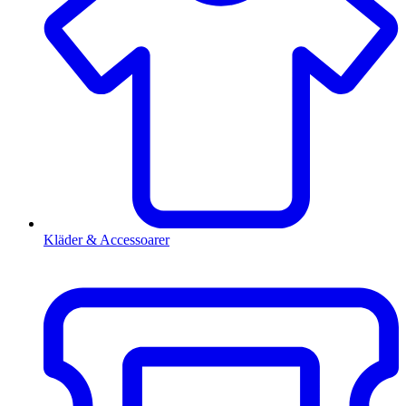
Kläder & Accessoarer