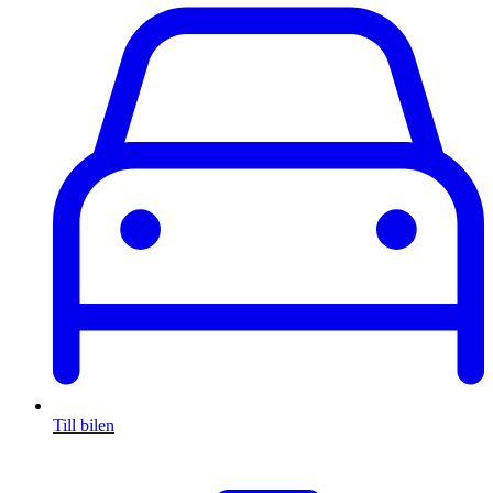
Till bilen