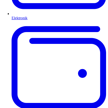
Elektronik