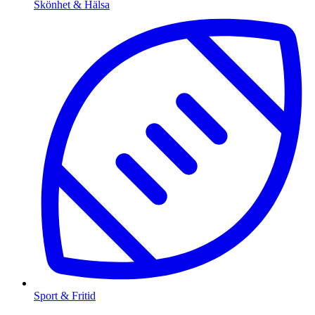
Skönhet & Hälsa
Sport & Fritid