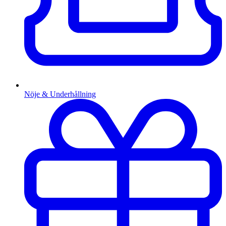
Nöje & Underhållning