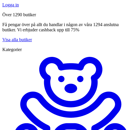
Logga in
Över 1290 butiker
Få pengar över på allt du handlar i någon av våra 1294 anslutna
butiker. Vi erbjuder cashback upp till 75%
Visa alla butiker
Kategorier