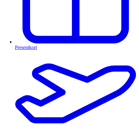
Presentkort