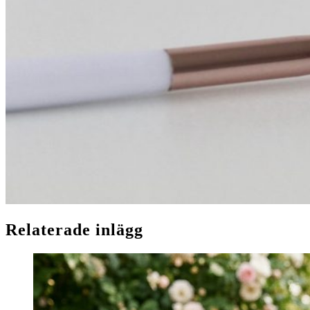
Relaterade inlägg