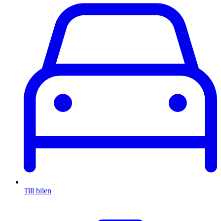
Till bilen