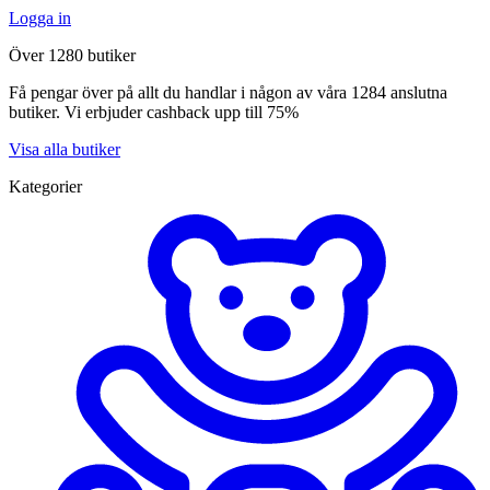
Logga in
Över 1280 butiker
Få pengar över på allt du handlar i någon av våra 1284 anslutna
butiker. Vi erbjuder cashback upp till 75%
Visa alla butiker
Kategorier