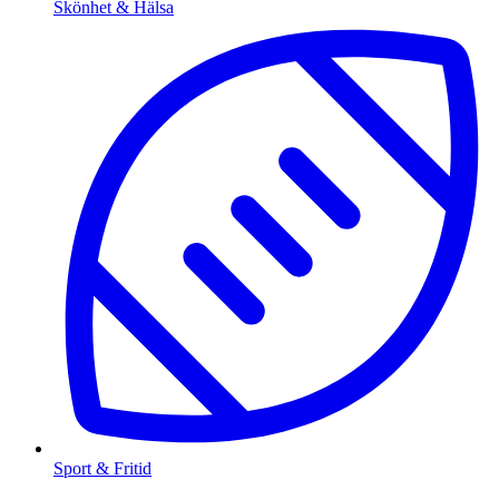
Skönhet & Hälsa
Sport & Fritid