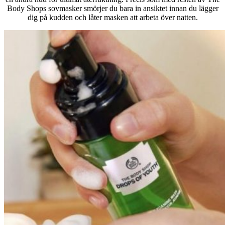
Body Shops sovmasker smörjer du bara in ansiktet innan du lägger
dig på kudden och låter masken att arbeta över natten.