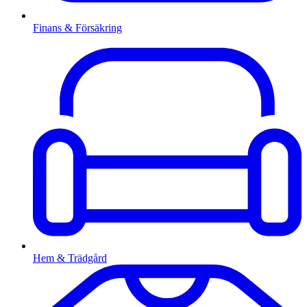
Finans & Försäkring
Hem & Trädgård