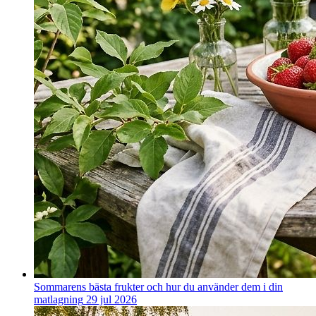
Sommarens bästa frukter och hur du använder dem i din
matlagning
29 jul 2026