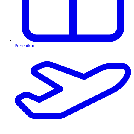
Presentkort