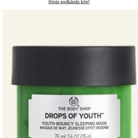
första godkända köp!