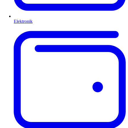
Elektronik