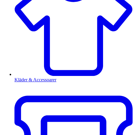
Kläder & Accessoarer