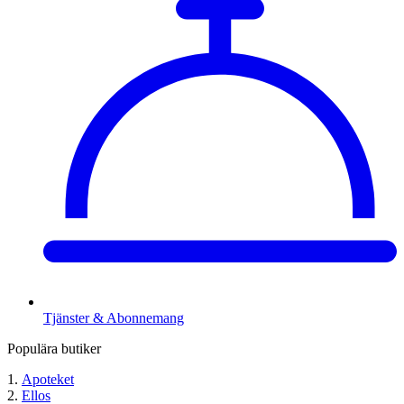
Tjänster & Abonnemang
Populära butiker
Apoteket
Ellos