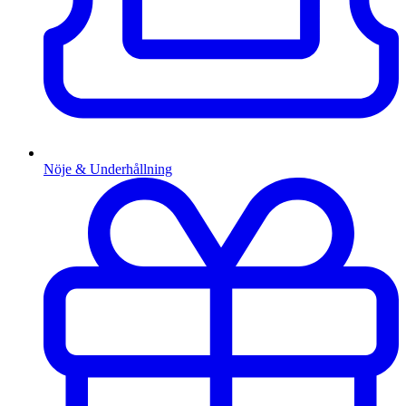
Nöje & Underhållning