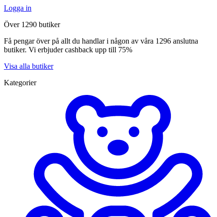
Logga in
Över 1290 butiker
Få pengar över på allt du handlar i någon av våra 1296 anslutna
butiker. Vi erbjuder cashback upp till 75%
Visa alla butiker
Kategorier