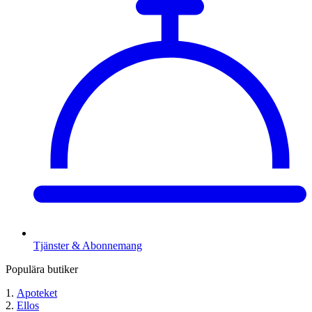
Tjänster & Abonnemang
Populära butiker
Apoteket
Ellos