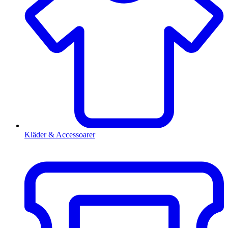
Kläder & Accessoarer