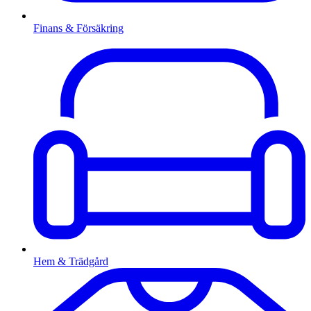
Finans & Försäkring
Hem & Trädgård