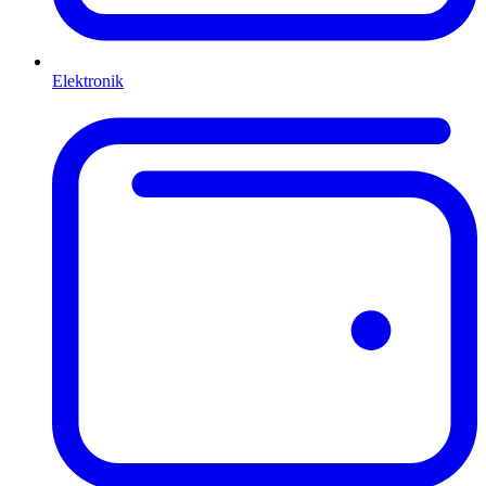
Elektronik