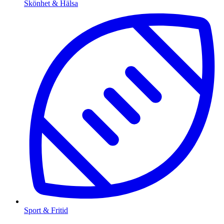
Skönhet & Hälsa
Sport & Fritid