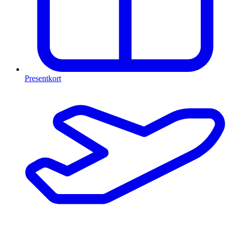
Presentkort