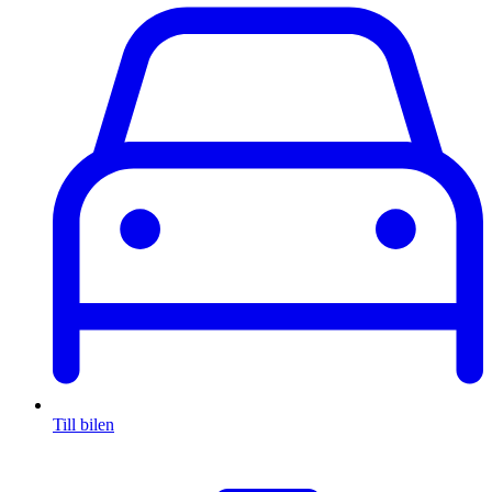
Till bilen