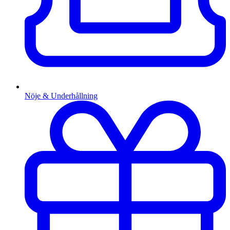
Nöje & Underhållning