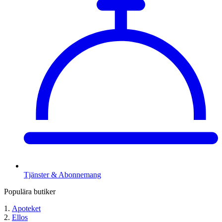
Tjänster & Abonnemang
Populära butiker
Apoteket
Ellos