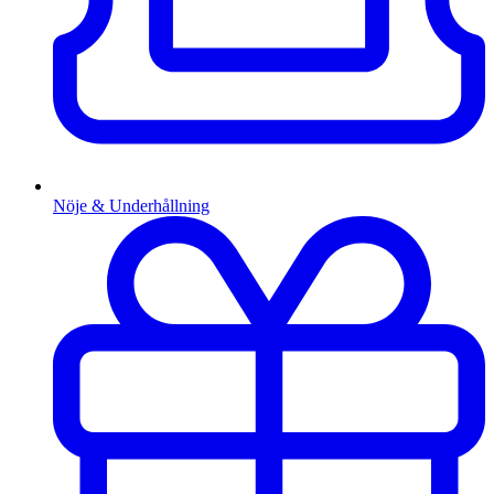
Nöje & Underhållning