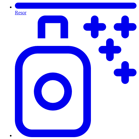
Resor