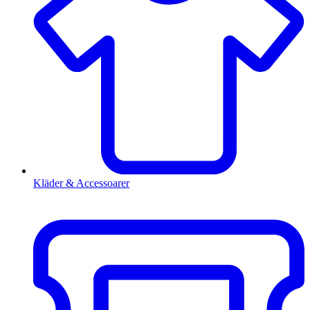
Kläder & Accessoarer