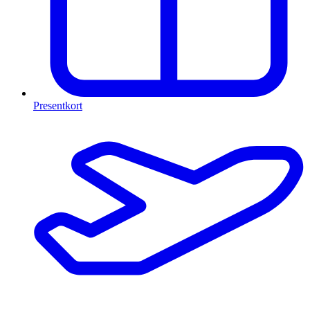
Presentkort