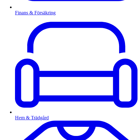
Finans & Försäkring
Hem & Trädgård