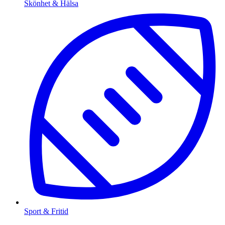
Skönhet & Hälsa
Sport & Fritid