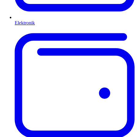
Elektronik