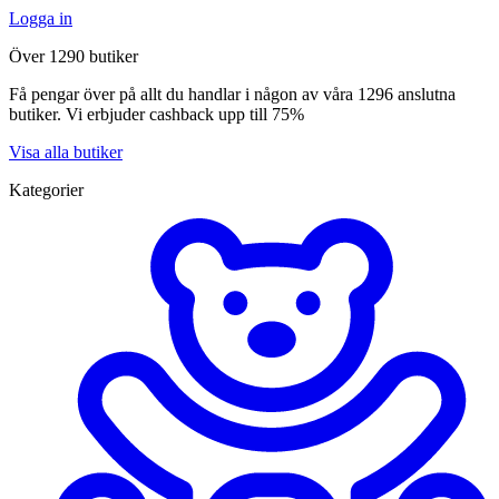
Logga in
Över 1290 butiker
Få pengar över på allt du handlar i någon av våra 1296 anslutna
butiker. Vi erbjuder cashback upp till 75%
Visa alla butiker
Kategorier