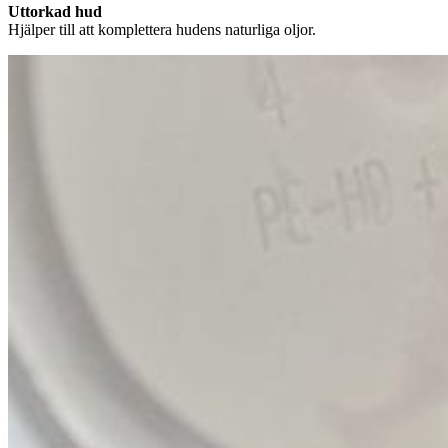
Uttorkad hud
Hjälper till att komplettera hudens naturliga oljor.