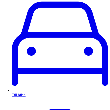
Till bilen