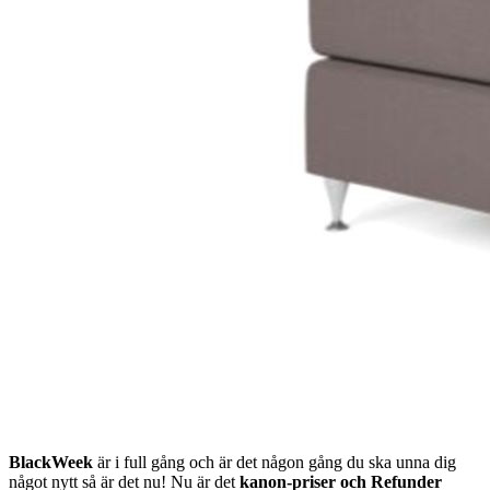
BlackWeek
är i full gång och är det någon gång du ska unna dig
något nytt så är det nu! Nu är det
kanon-priser och Refunder