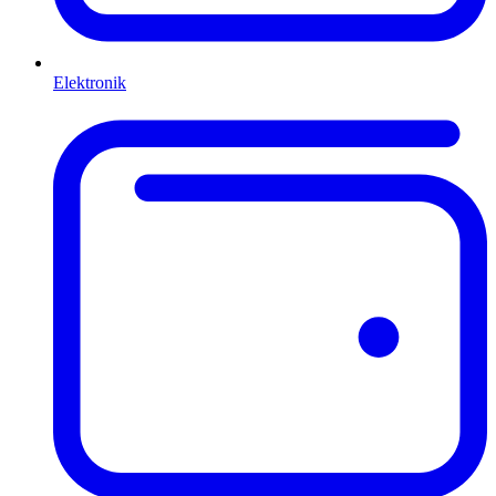
Elektronik