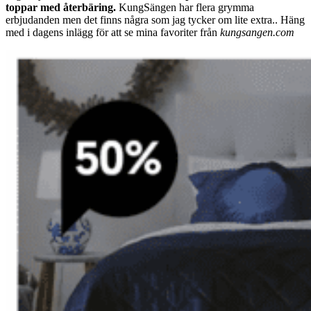
toppar med återbäring.
KungSängen har flera grymma
erbjudanden men det finns några som jag tycker om lite extra.. Häng
med i dagens inlägg för att se mina favoriter från
kungsangen.com