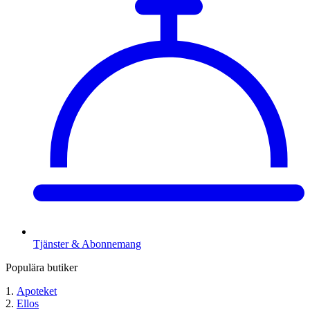
Tjänster & Abonnemang
Populära butiker
Apoteket
Ellos