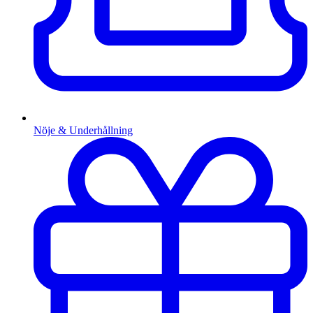
Nöje & Underhållning