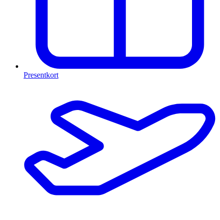
Presentkort