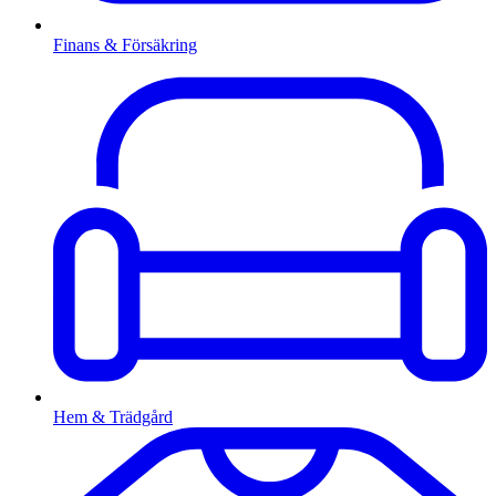
Finans & Försäkring
Hem & Trädgård