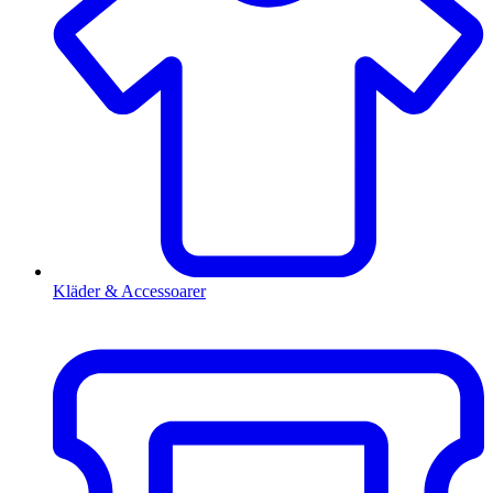
Kläder & Accessoarer