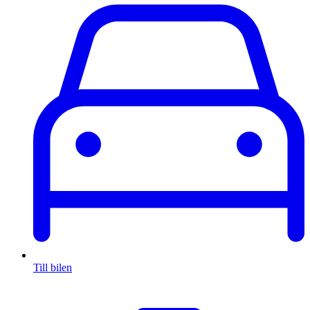
Till bilen