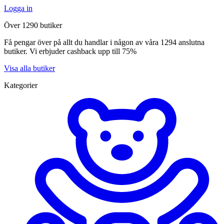
Logga in
Över 1290 butiker
Få pengar över på allt du handlar i någon av våra 1294 anslutna
butiker. Vi erbjuder cashback upp till 75%
Visa alla butiker
Kategorier