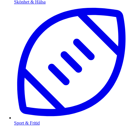
Skönhet & Hälsa
Sport & Fritid