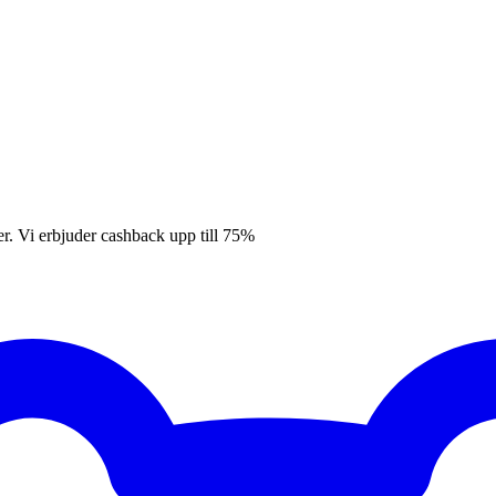
er. Vi erbjuder cashback upp till 75%