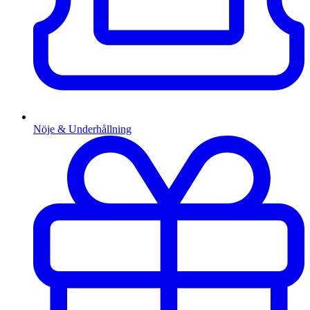
Nöje & Underhållning