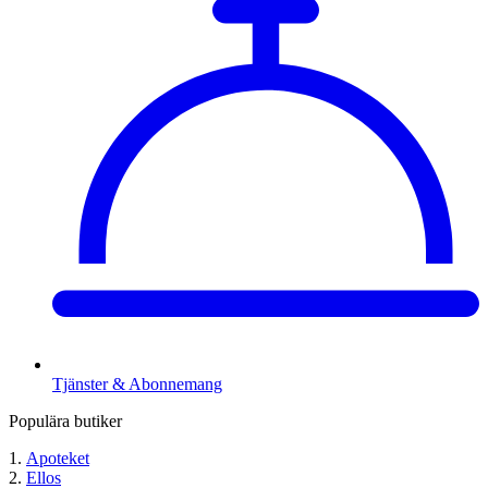
Tjänster & Abonnemang
Populära butiker
Apoteket
Ellos