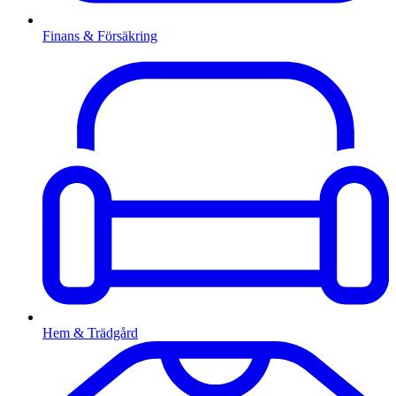
Finans & Försäkring
Hem & Trädgård