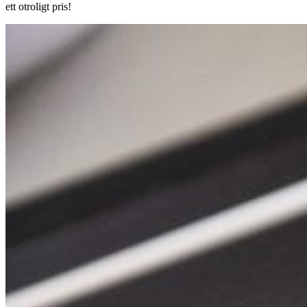
ett otroligt pris!