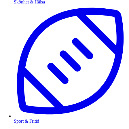
Skönhet & Hälsa
Sport & Fritid