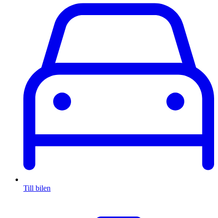
Till bilen