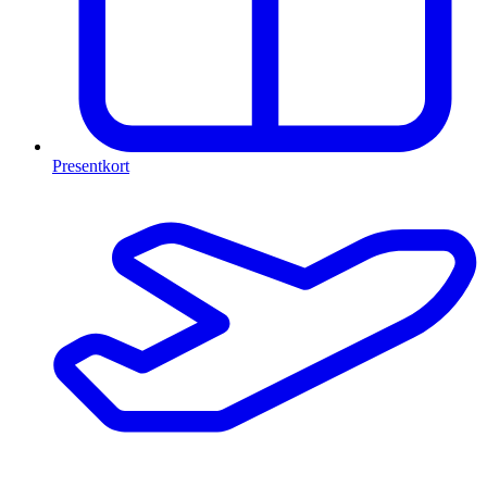
Presentkort