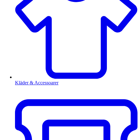
Kläder & Accessoarer