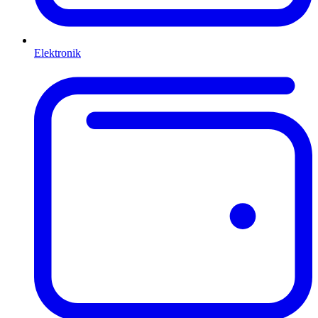
Elektronik