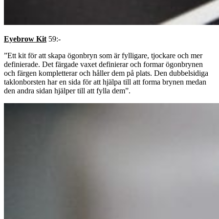
Eyebrow Kit
59:-
”Ett kit för att skapa ögonbryn som är fylligare, tjockare och mer
definierade. Det färgade vaxet definierar och formar ögonbrynen
och färgen kompletterar och håller dem på plats. Den dubbelsidiga
taklonborsten har en sida för att hjälpa till att forma brynen medan
den andra sidan hjälper till att fylla dem”.