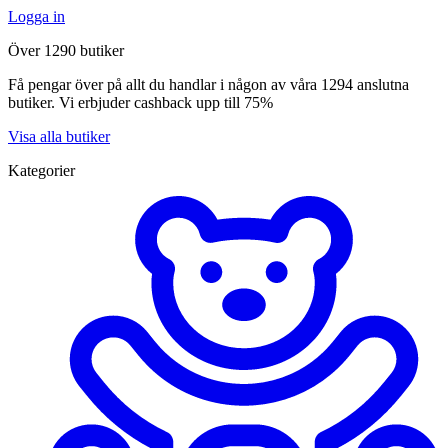
Logga in
Över 1290 butiker
Få pengar över på allt du handlar i någon av våra 1294 anslutna
butiker. Vi erbjuder cashback upp till 75%
Visa alla butiker
Kategorier