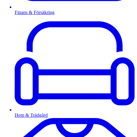
Finans & Försäkring
Hem & Trädgård