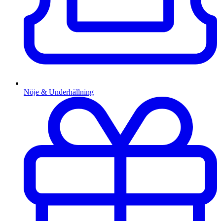
Nöje & Underhållning