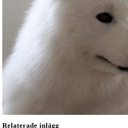
Relaterade inlägg