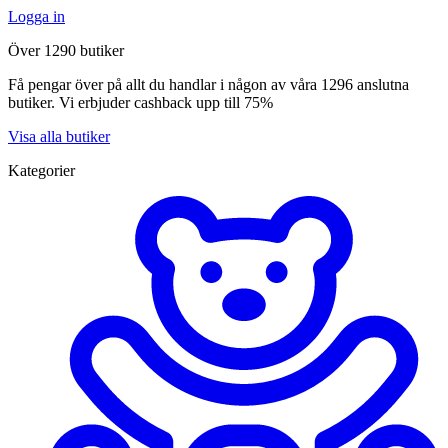
Logga in
Över 1290 butiker
Få pengar över på allt du handlar i någon av våra 1296 anslutna
butiker. Vi erbjuder cashback upp till 75%
Visa alla butiker
Kategorier