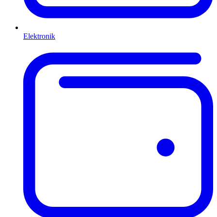
Elektronik