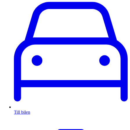
Till bilen