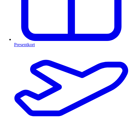
Presentkort