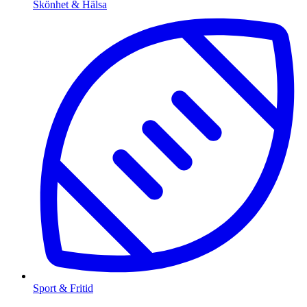
Skönhet & Hälsa
Sport & Fritid