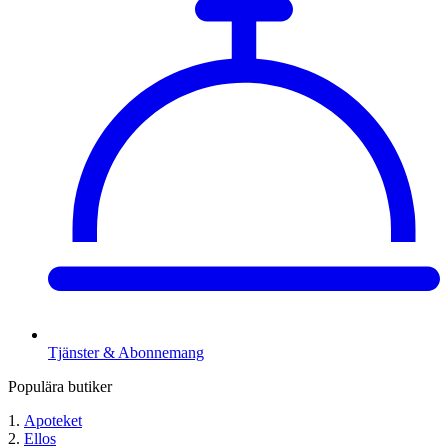
Tjänster & Abonnemang
Populära butiker
Apoteket
Ellos