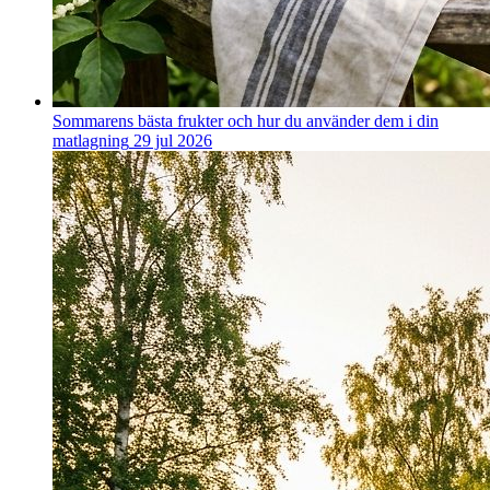
Sommarens bästa frukter och hur du använder dem i din
matlagning
29 jul 2026