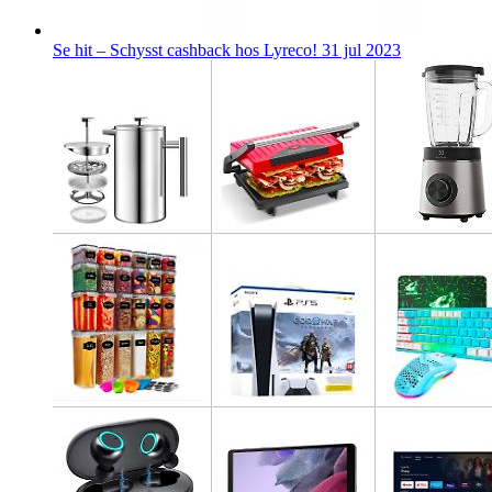
Se hit – Schysst cashback hos Lyreco!
31 jul 2023