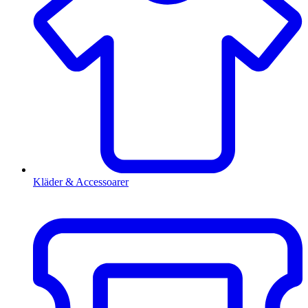
Kläder & Accessoarer