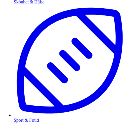
Skönhet & Hälsa
Sport & Fritid