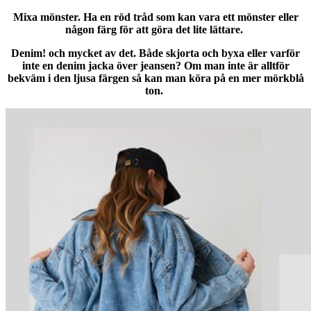
Mixa mönster. Ha en röd tråd som kan vara ett mönster eller
någon färg för att göra det lite lättare.
Denim! och mycket av det. Både skjorta och byxa eller varför
inte en denim jacka över jeansen? Om man inte är alltför
bekväm i den ljusa färgen så kan man köra på en mer mörkblå
ton.