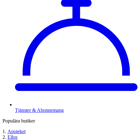
Tjänster & Abonnemang
Populära butiker
Apoteket
Ellos