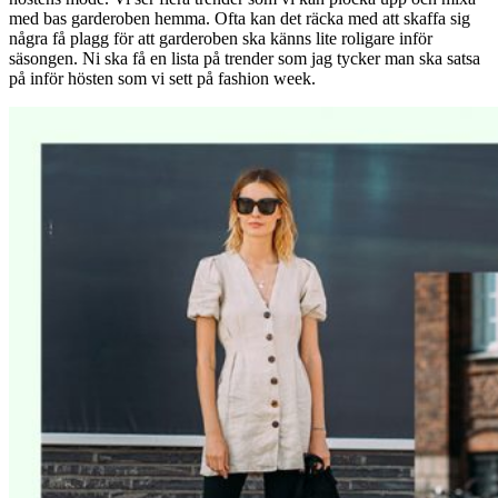
med bas garderoben hemma. Ofta kan det räcka med att skaffa sig
några få plagg för att garderoben ska känns lite roligare inför
säsongen. Ni ska få en lista på trender som jag tycker man ska satsa
på inför hösten som vi sett på fashion week.