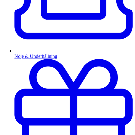
Nöje & Underhållning