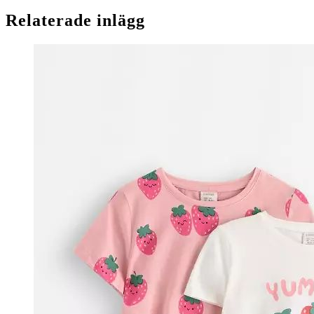
Relaterade inlägg