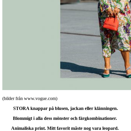
(bilder från www.vogue.com)
STORA knappar på blusen, jackan eller klänningen.
Blommigt i alla dess mönster och färgkombinationer.
Animaliska print. Mitt favorit måste nog vara leopard.