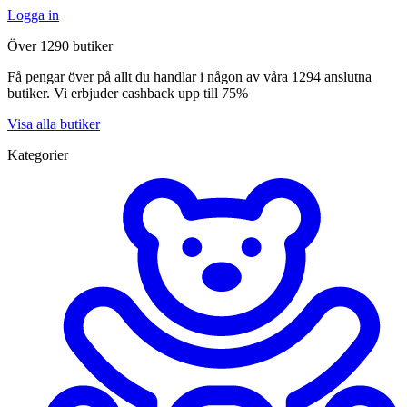
Logga in
Över 1290 butiker
Få pengar över på allt du handlar i någon av våra 1294 anslutna
butiker. Vi erbjuder cashback upp till 75%
Visa alla butiker
Kategorier