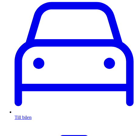
Till bilen