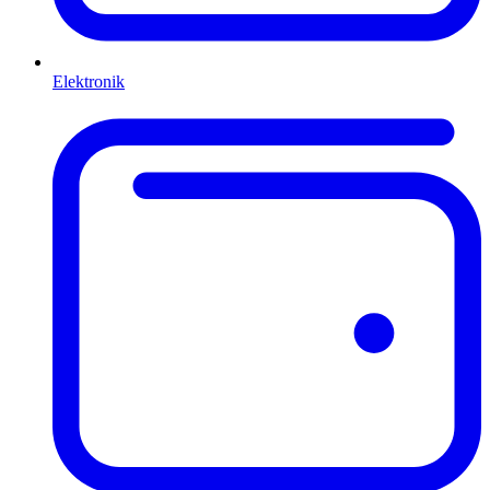
Elektronik