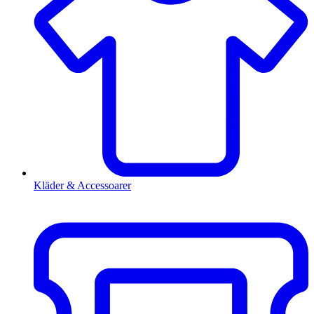
Kläder & Accessoarer