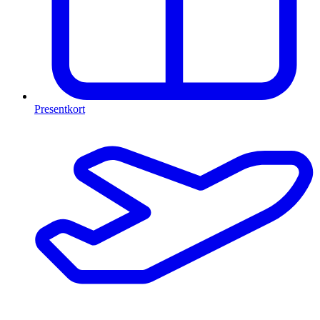
Presentkort