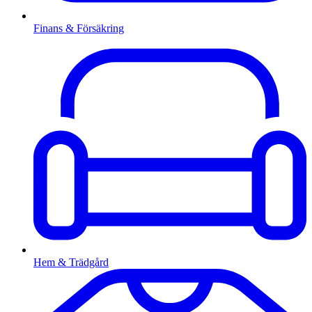
Finans & Försäkring
Hem & Trädgård