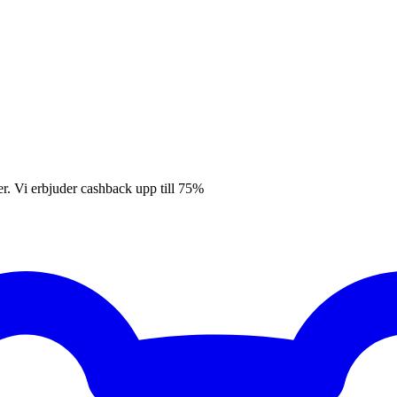
er. Vi erbjuder cashback upp till 75%