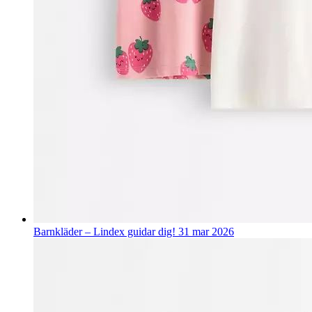
Barnkläder – Lindex guidar dig!
31 mar 2026