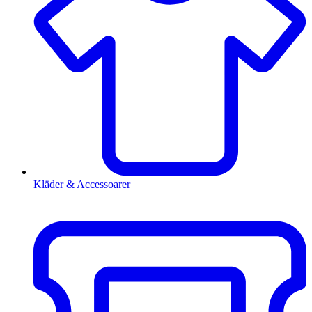
Kläder & Accessoarer