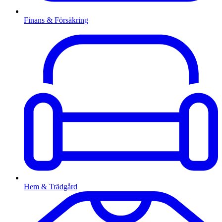
Finans & Försäkring
Hem & Trädgård