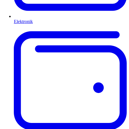
Elektronik