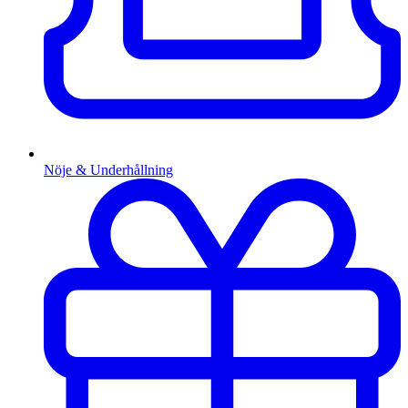
Nöje & Underhållning