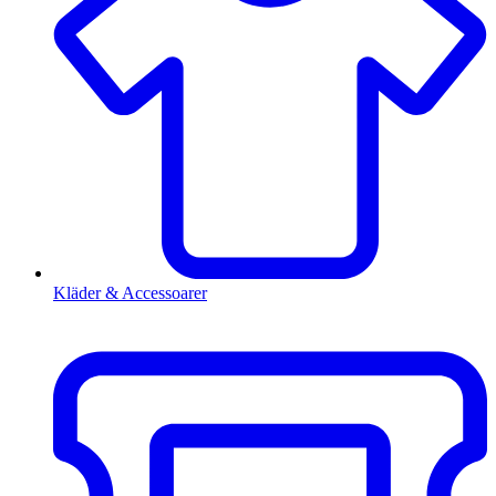
Kläder & Accessoarer