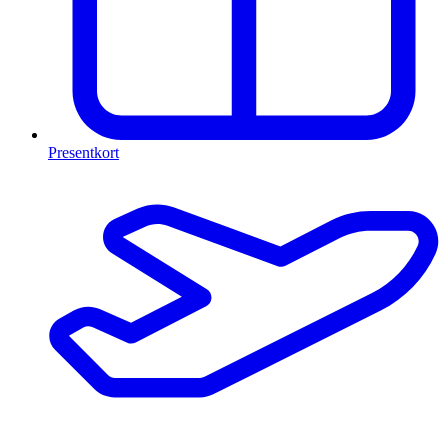
Presentkort