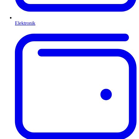
Elektronik