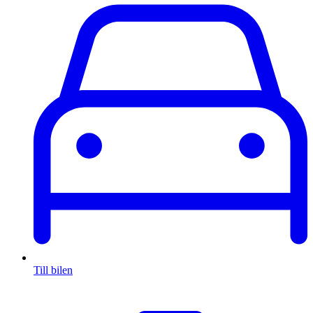
Till bilen