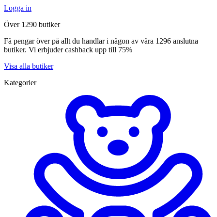
Logga in
Över 1290 butiker
Få pengar över på allt du handlar i någon av våra 1296 anslutna
butiker. Vi erbjuder cashback upp till 75%
Visa alla butiker
Kategorier