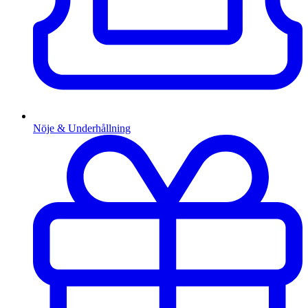
Nöje & Underhållning