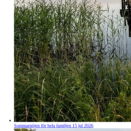
Sommarnöjen för hela familjen
15 jul 2026