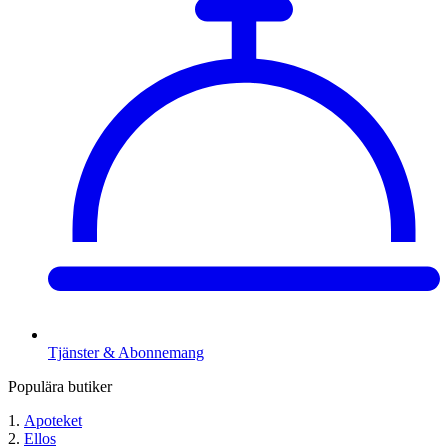
Tjänster & Abonnemang
Populära butiker
Apoteket
Ellos