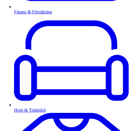
Finans & Försäkring
Hem & Trädgård