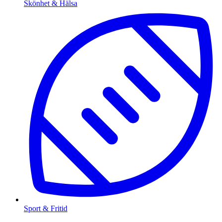
Skönhet & Hälsa
Sport & Fritid