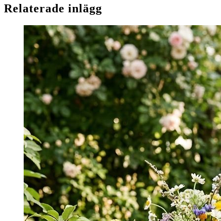
Relaterade inlägg