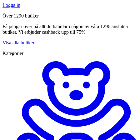
Logga in
Över 1290 butiker
Få pengar över på allt du handlar i någon av våra 1296 anslutna
butiker. Vi erbjuder cashback upp till 75%
Visa alla butiker
Kategorier