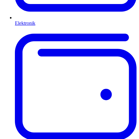
Elektronik