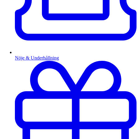
Nöje & Underhållning