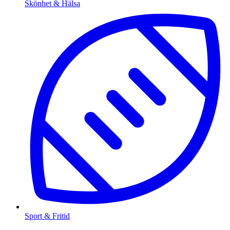
Skönhet & Hälsa
Sport & Fritid