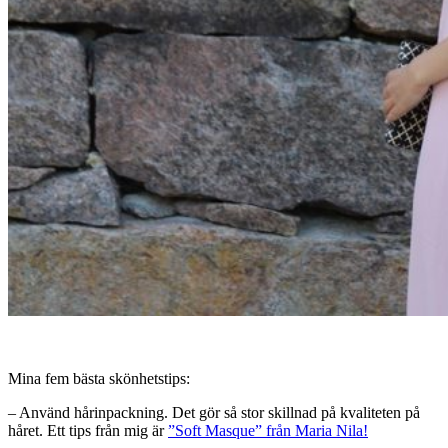
Mina fem bästa skönhetstips:
– Använd hårinpackning. Det gör så stor skillnad på kvaliteten på
håret. Ett tips från mig är
”Soft Masque” från Maria Nila!