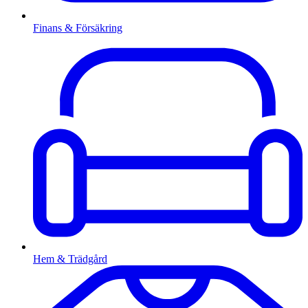
Finans & Försäkring
Hem & Trädgård