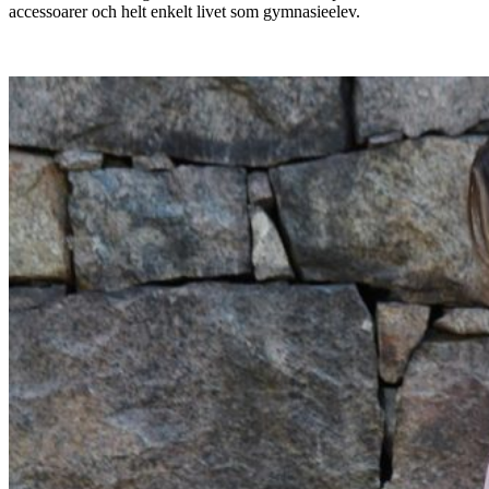
accessoarer och helt enkelt livet som gymnasieelev.