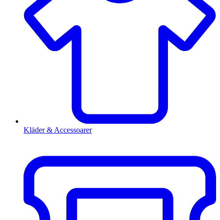
Kläder & Accessoarer