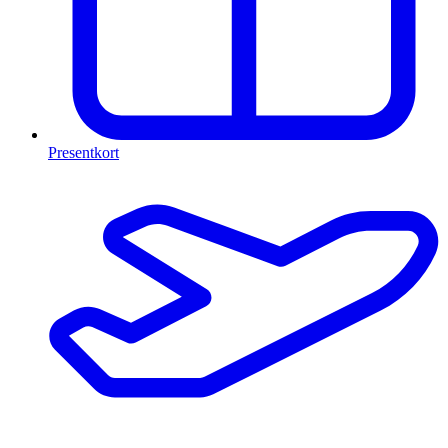
Presentkort