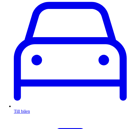
Till bilen