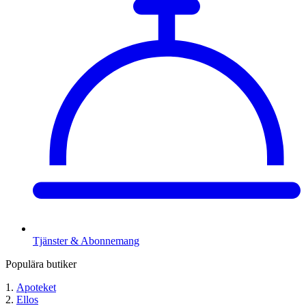
Tjänster & Abonnemang
Populära butiker
Apoteket
Ellos