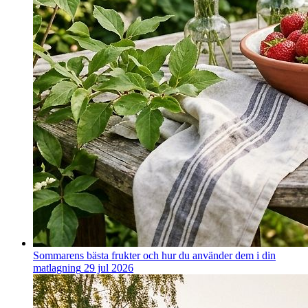
Sommarens bästa frukter och hur du använder dem i din
matlagning
29 jul 2026