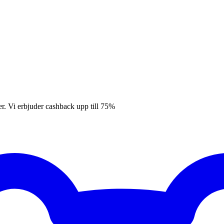
er. Vi erbjuder cashback upp till 75%