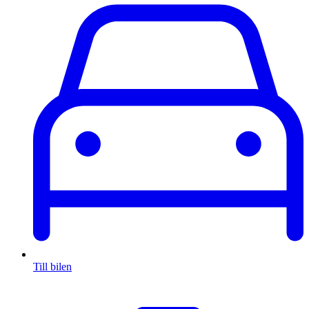
Till bilen