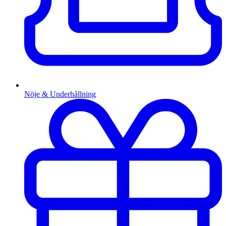
Nöje & Underhållning