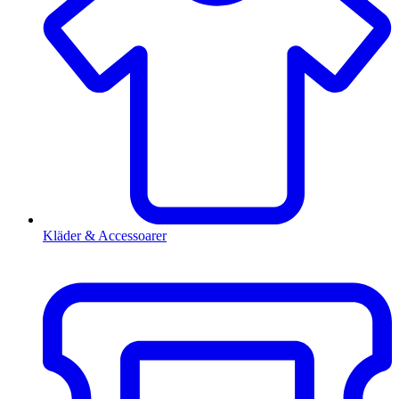
Kläder & Accessoarer