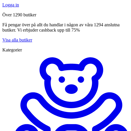
Logga in
Över 1290 butiker
Få pengar över på allt du handlar i någon av våra 1294 anslutna
butiker. Vi erbjuder cashback upp till 75%
Visa alla butiker
Kategorier