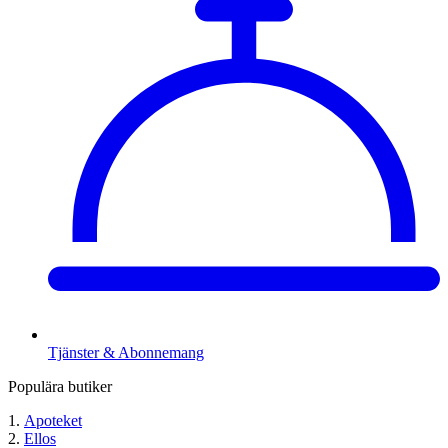
Tjänster & Abonnemang
Populära butiker
Apoteket
Ellos