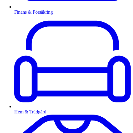
Finans & Försäkring
Hem & Trädgård