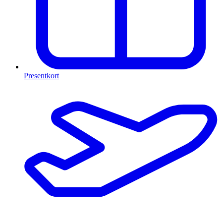
Presentkort