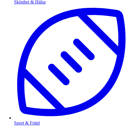
Skönhet & Hälsa
Sport & Fritid