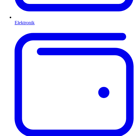
Elektronik