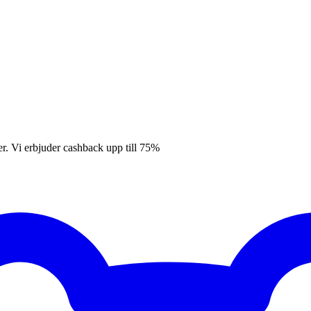
er. Vi erbjuder cashback upp till 75%