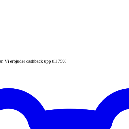
er. Vi erbjuder cashback upp till 75%