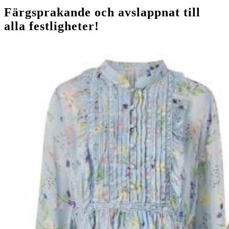
Färgsprakande och avslappnat till
alla festligheter!