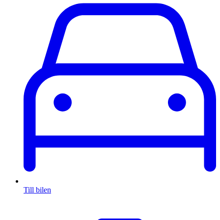
Till bilen