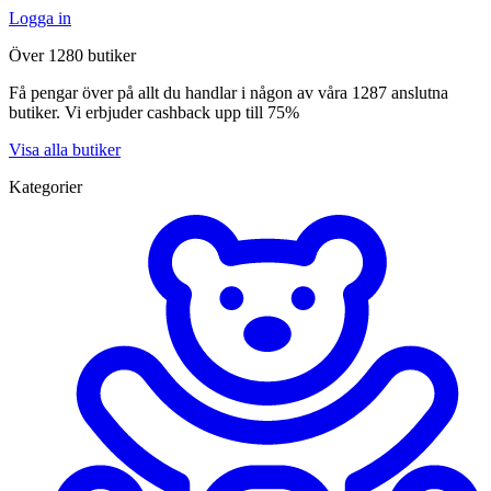
Logga in
Över 1280 butiker
Få pengar över på allt du handlar i någon av våra 1287 anslutna
butiker. Vi erbjuder cashback upp till 75%
Visa alla butiker
Kategorier