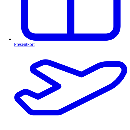
Presentkort