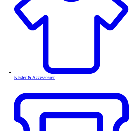
Kläder & Accessoarer