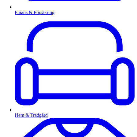
Finans & Försäkring
Hem & Trädgård