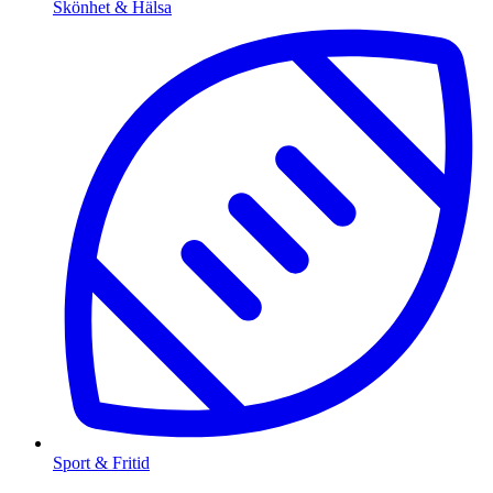
Skönhet & Hälsa
Sport & Fritid