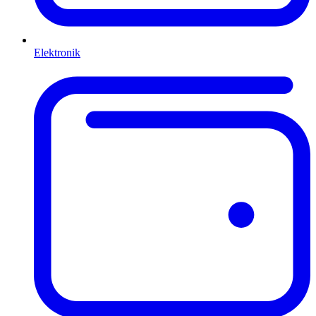
Elektronik