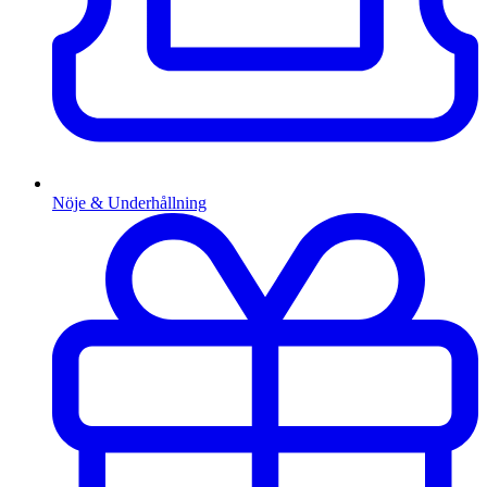
Nöje & Underhållning