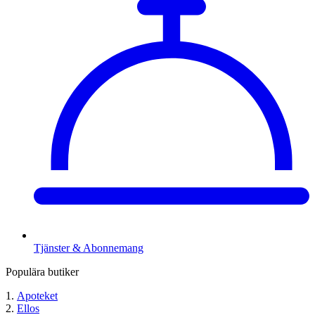
Tjänster & Abonnemang
Populära butiker
Apoteket
Ellos