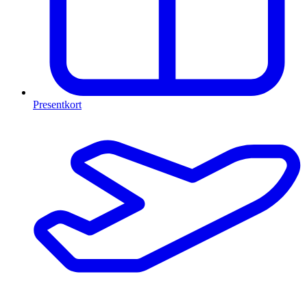
Presentkort