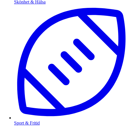
Skönhet & Hälsa
Sport & Fritid