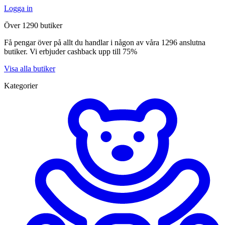
Logga in
Över 1290 butiker
Få pengar över på allt du handlar i någon av våra 1296 anslutna
butiker. Vi erbjuder cashback upp till 75%
Visa alla butiker
Kategorier