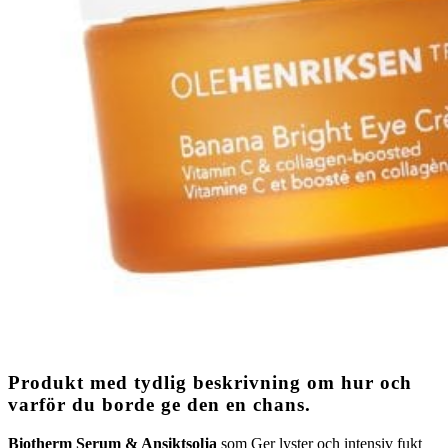
Produkt med tydlig beskrivning om hur och
varför du borde ge den en chans.
Biotherm Serum & Ansiktsolja
som Ger lyster och intensiv fukt