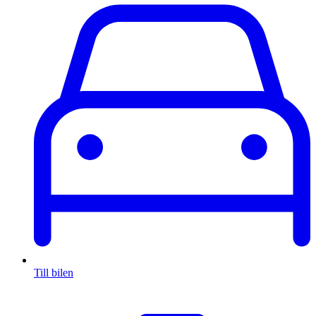
Till bilen