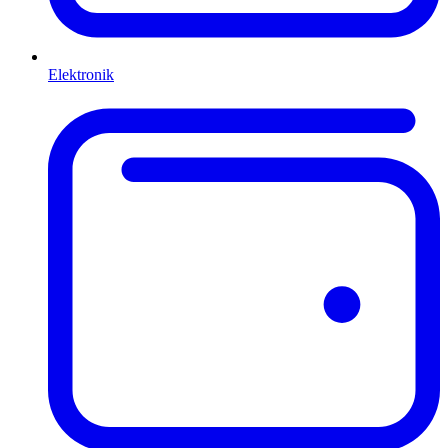
Elektronik