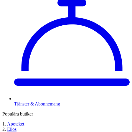
Tjänster & Abonnemang
Populära butiker
Apoteket
Ellos