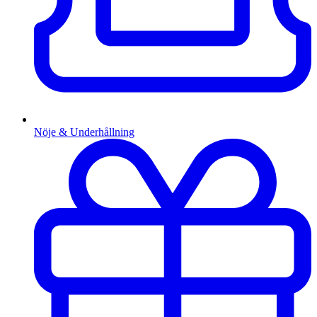
Nöje & Underhållning