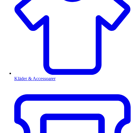
Kläder & Accessoarer