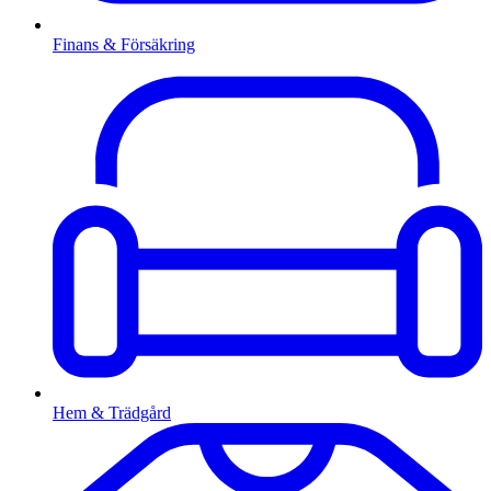
Finans & Försäkring
Hem & Trädgård