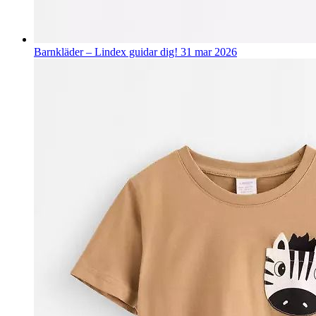
Barnkläder – Lindex guidar dig!
31 mar 2026