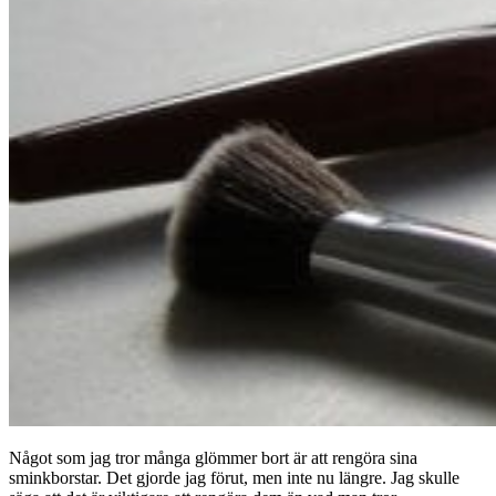
Något som jag tror många glömmer bort är att rengöra sina
sminkborstar. Det gjorde jag förut, men inte nu längre. Jag skulle