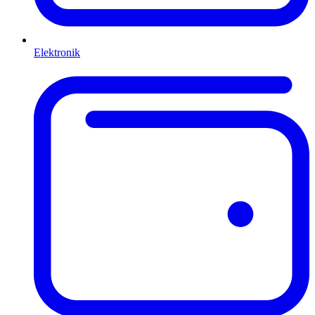
Elektronik