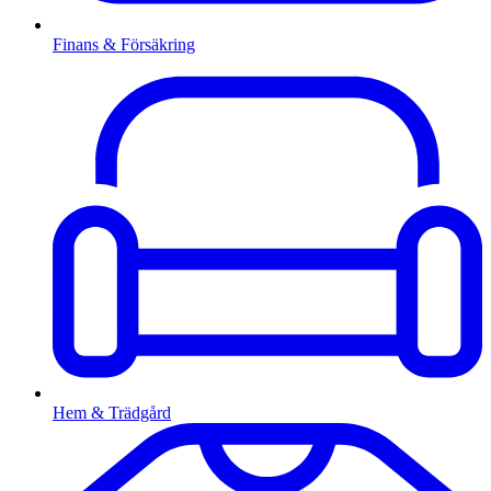
Finans & Försäkring
Hem & Trädgård