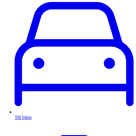
Till bilen