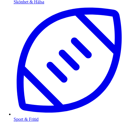
Skönhet & Hälsa
Sport & Fritid