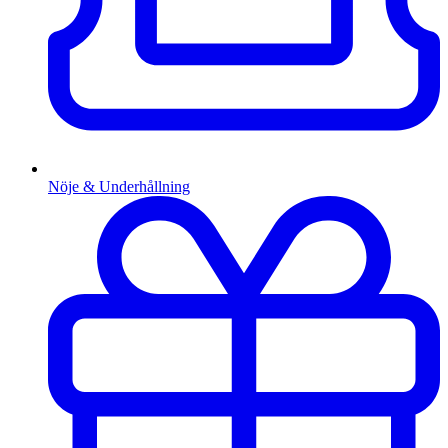
Nöje & Underhållning