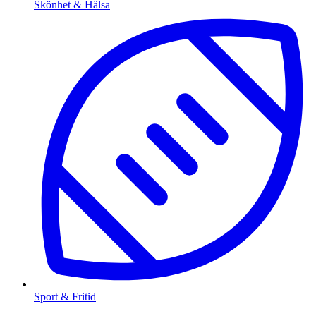
Skönhet & Hälsa
Sport & Fritid