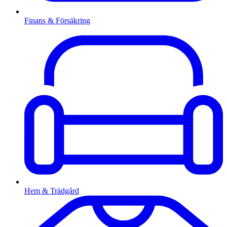
Finans & Försäkring
Hem & Trädgård