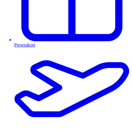
Presentkort