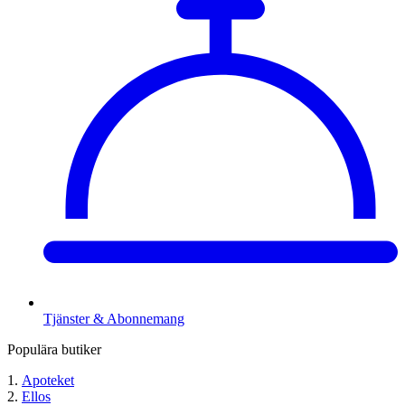
Tjänster & Abonnemang
Populära butiker
Apoteket
Ellos