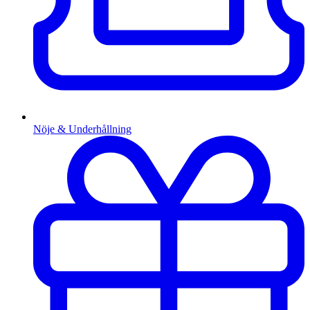
Nöje & Underhållning