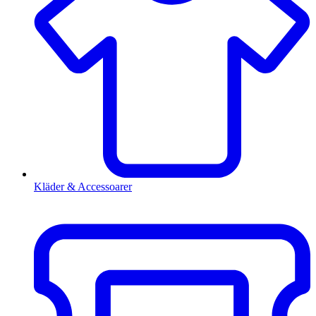
Kläder & Accessoarer