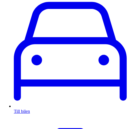
Till bilen