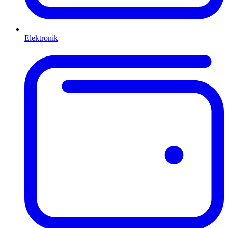
Elektronik