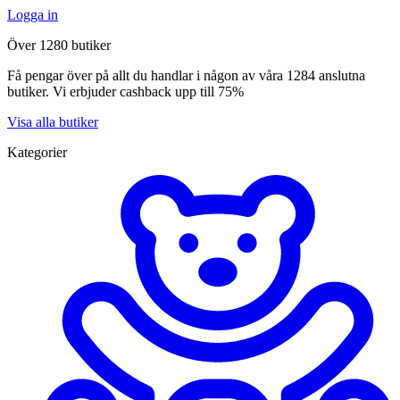
Logga in
Över 1280 butiker
Få pengar över på allt du handlar i någon av våra 1284 anslutna
butiker. Vi erbjuder cashback upp till 75%
Visa alla butiker
Kategorier