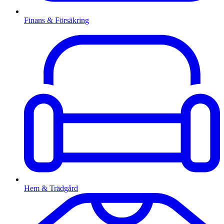
Finans & Försäkring
Hem & Trädgård