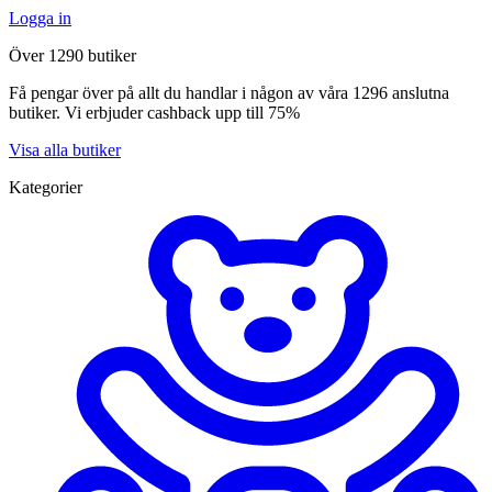
Logga in
Över 1290 butiker
Få pengar över på allt du handlar i någon av våra 1296 anslutna
butiker. Vi erbjuder cashback upp till 75%
Visa alla butiker
Kategorier