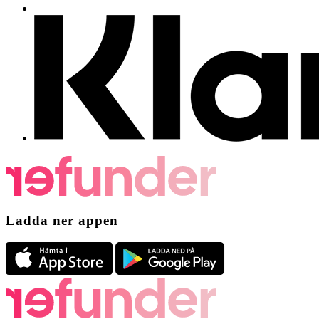
Ladda ner appen