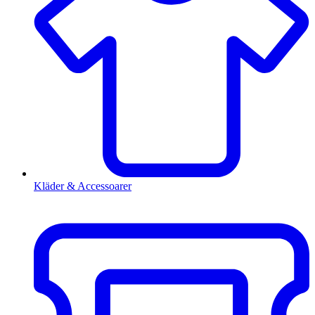
Kläder & Accessoarer