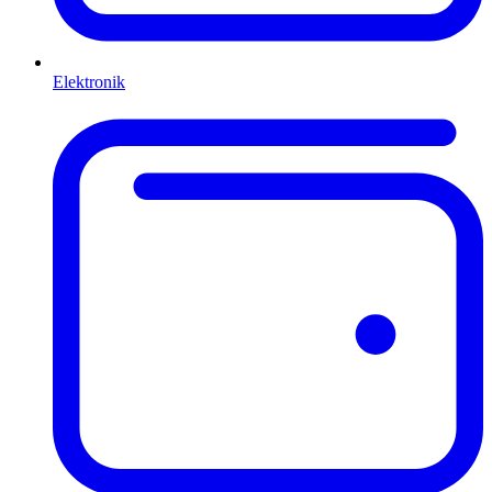
Elektronik