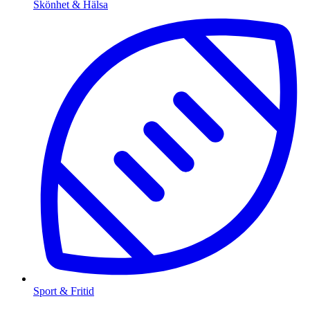
Skönhet & Hälsa
Sport & Fritid