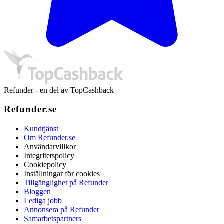
Refunder - en del av TopCashback
Refunder.se
Kundtjänst
Om Refunder.se
Användarvillkor
Integritetspolicy
Cookiepolicy
Inställningar för cookies
Tillgänglighet på Refunder
Bloggen
Lediga jobb
Annonsera på Refunder
Samarbetspartners