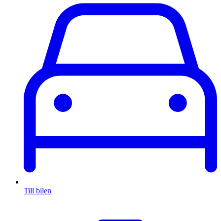
Till bilen