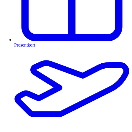
Presentkort