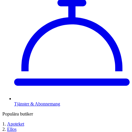
Tjänster & Abonnemang
Populära butiker
Apoteket
Ellos