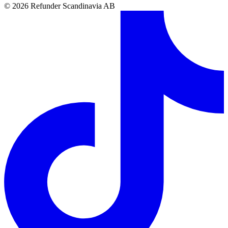
© 2026 Refunder Scandinavia AB