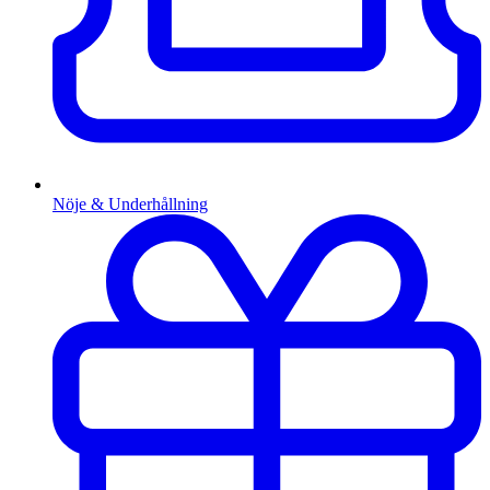
Nöje & Underhållning