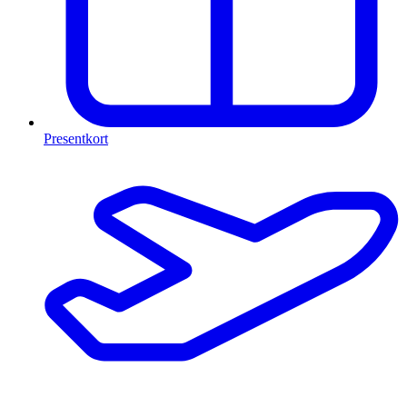
Presentkort