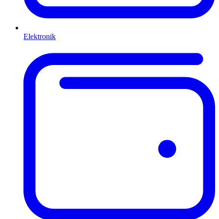
Elektronik