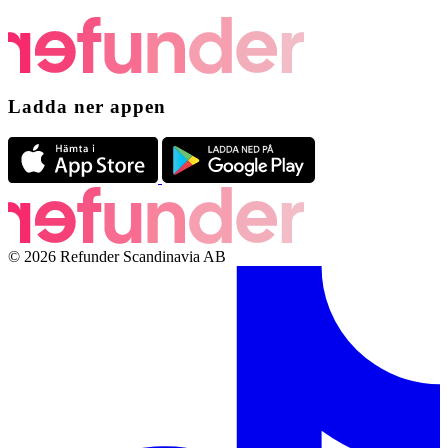
Ladda ner appen
© 2026 Refunder Scandinavia AB