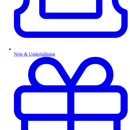
Nöje & Underhållning