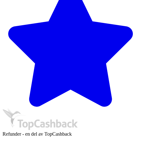
Refunder - en del av TopCashback