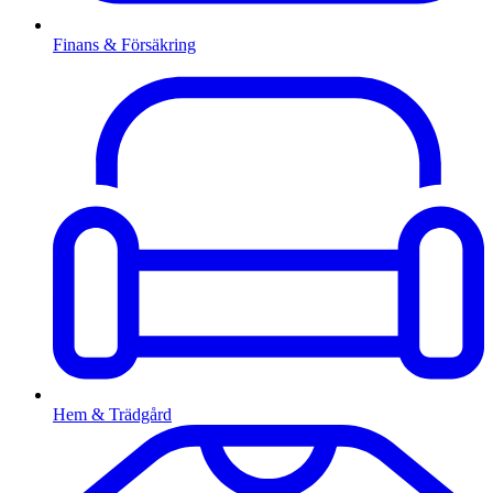
Finans & Försäkring
Hem & Trädgård