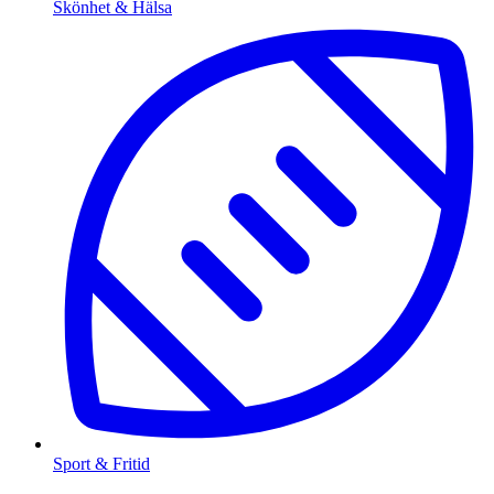
Skönhet & Hälsa
Sport & Fritid