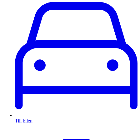
Till bilen