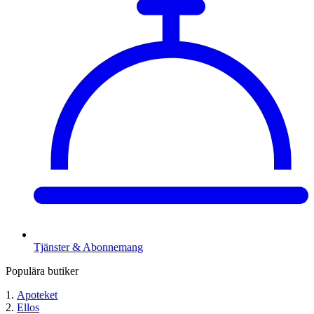
Tjänster & Abonnemang
Populära butiker
Apoteket
Ellos