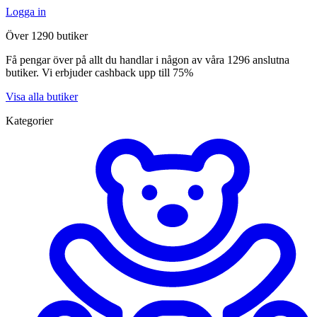
Logga in
Över 1290 butiker
Få pengar över på allt du handlar i någon av våra 1296 anslutna
butiker. Vi erbjuder cashback upp till 75%
Visa alla butiker
Kategorier