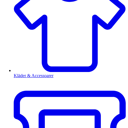
Kläder & Accessoarer