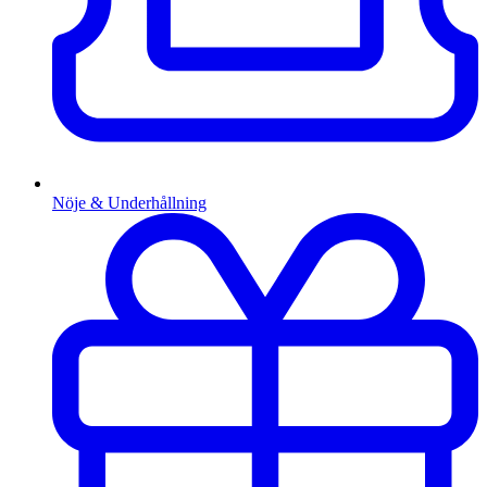
Nöje & Underhållning