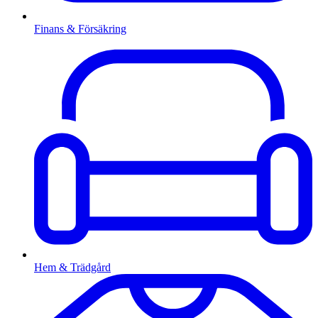
Finans & Försäkring
Hem & Trädgård