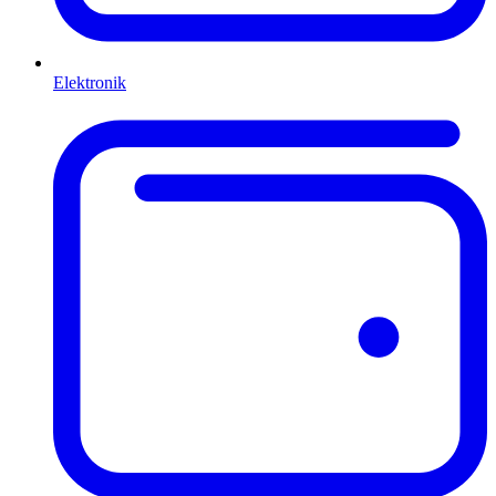
Elektronik