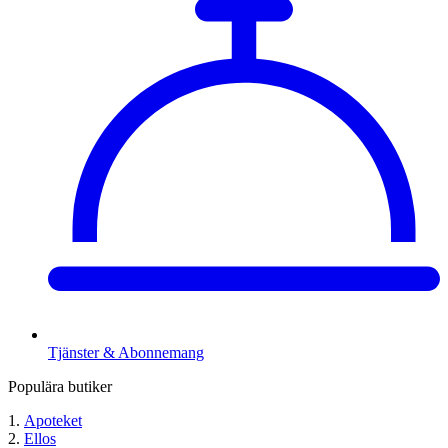
Tjänster & Abonnemang
Populära butiker
Apoteket
Ellos