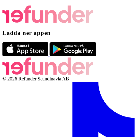
Ladda ner appen
© 2026 Refunder Scandinavia AB