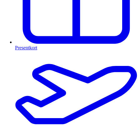
Presentkort