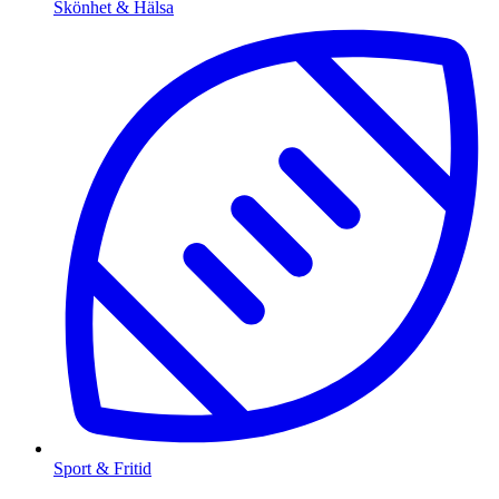
Skönhet & Hälsa
Sport & Fritid