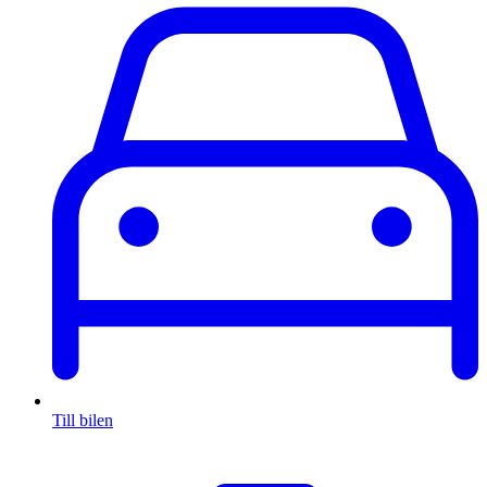
Till bilen