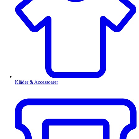
Kläder & Accessoarer