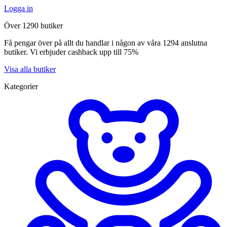
Logga in
Över 1290 butiker
Få pengar över på allt du handlar i någon av våra 1294 anslutna
butiker. Vi erbjuder cashback upp till 75%
Visa alla butiker
Kategorier