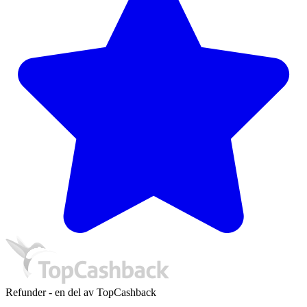
Refunder - en del av TopCashback