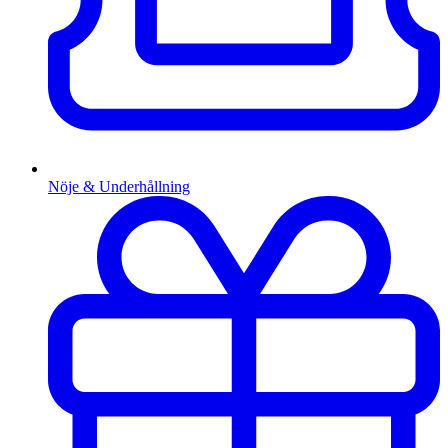
Nöje & Underhållning