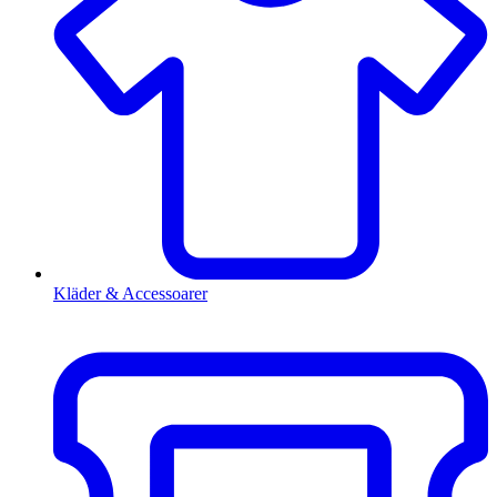
Kläder & Accessoarer