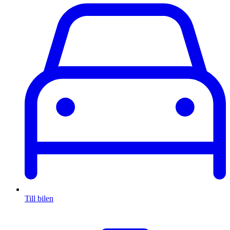
Till bilen