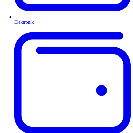
Elektronik