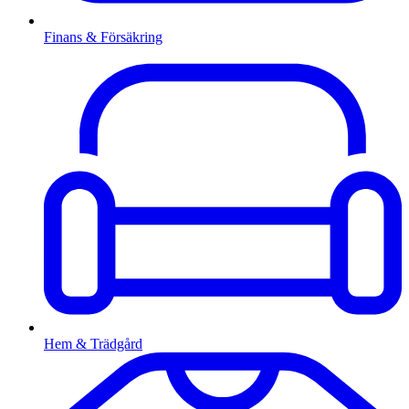
Finans & Försäkring
Hem & Trädgård