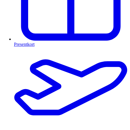
Presentkort