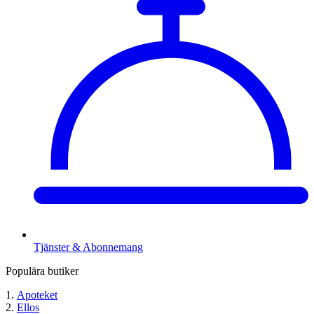
Tjänster & Abonnemang
Populära butiker
Apoteket
Ellos