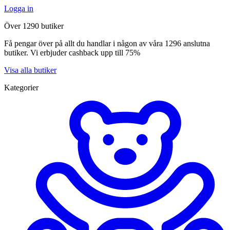
Logga in
Över 1290 butiker
Få pengar över på allt du handlar i någon av våra 1296 anslutna
butiker. Vi erbjuder cashback upp till 75%
Visa alla butiker
Kategorier