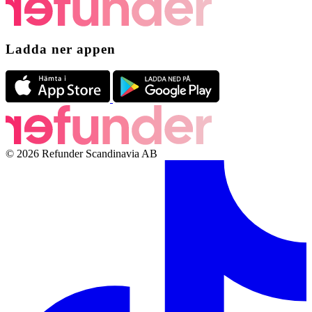
Ladda ner appen
© 2026 Refunder Scandinavia AB