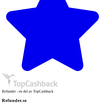
Refunder - en del av TopCashback
Refunder.se