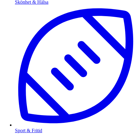
Skönhet & Hälsa
Sport & Fritid