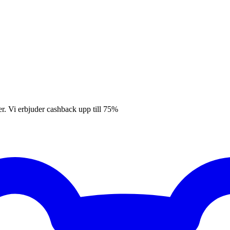
er. Vi erbjuder cashback upp till 75%