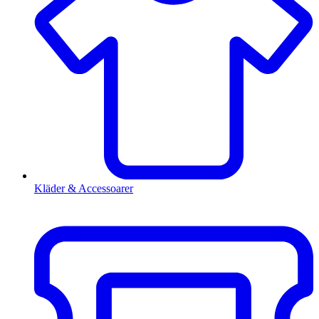
Kläder & Accessoarer