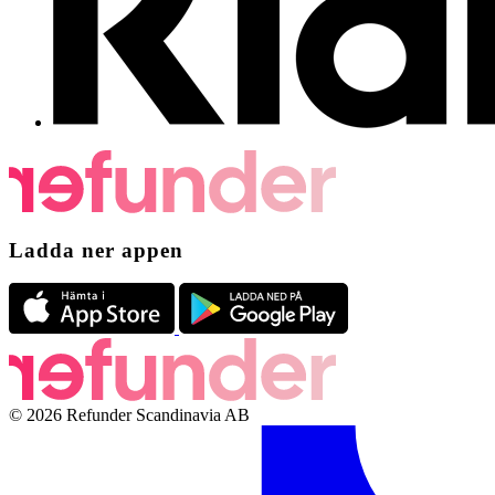
Ladda ner appen
© 2026 Refunder Scandinavia AB