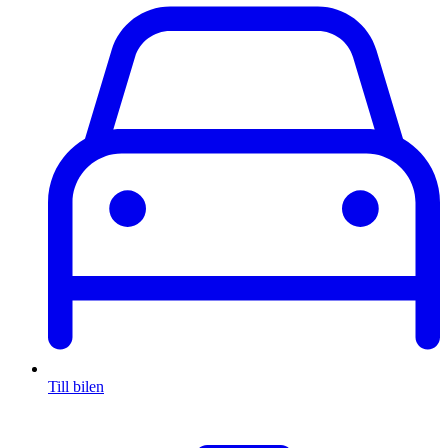
Till bilen