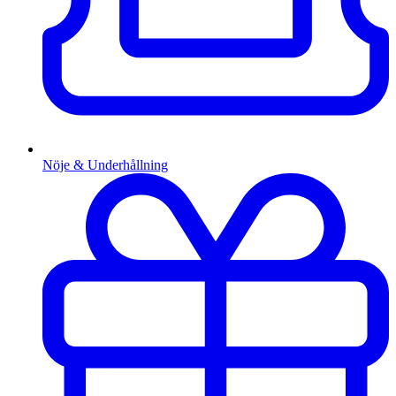
Nöje & Underhållning