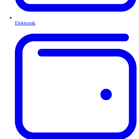
Elektronik