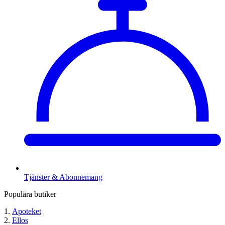
Tjänster & Abonnemang
Populära butiker
Apoteket
Ellos