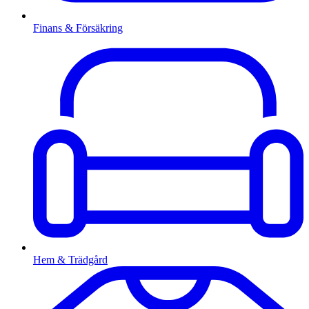
Finans & Försäkring
Hem & Trädgård