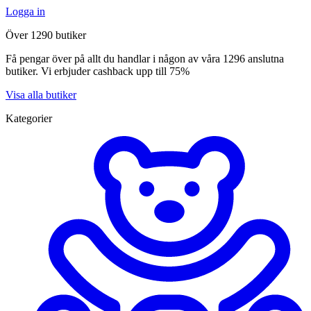
Logga in
Över 1290 butiker
Få pengar över på allt du handlar i någon av våra 1296 anslutna
butiker. Vi erbjuder cashback upp till 75%
Visa alla butiker
Kategorier