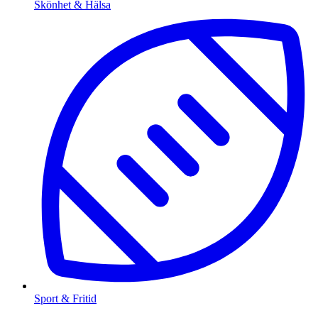
Skönhet & Hälsa
Sport & Fritid