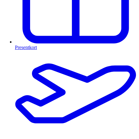
Presentkort