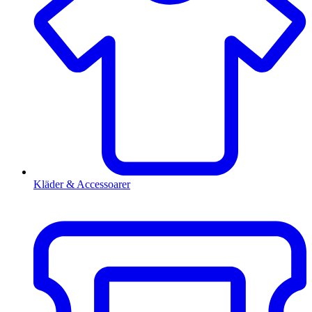
Kläder & Accessoarer