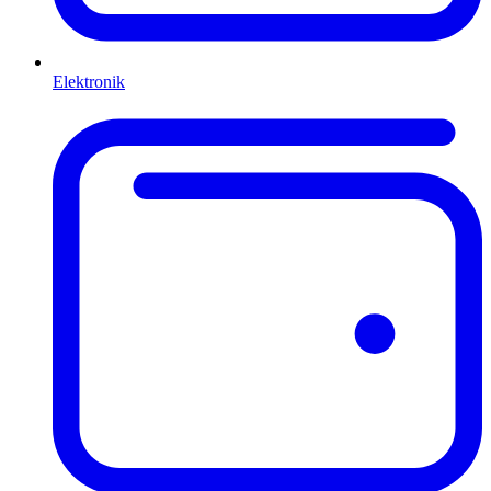
Elektronik