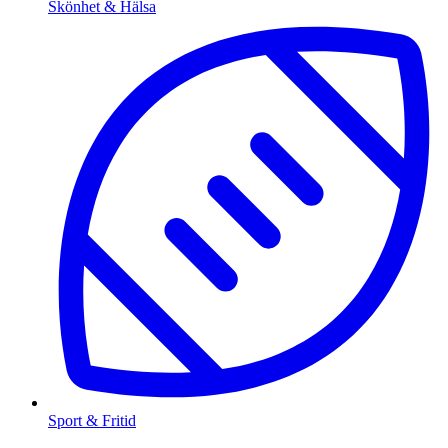
Skönhet & Hälsa
Sport & Fritid