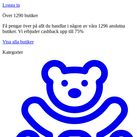
Logga in
Över 1290 butiker
Få pengar över på allt du handlar i någon av våra 1296 anslutna
butiker. Vi erbjuder cashback upp till 75%
Visa alla butiker
Kategorier