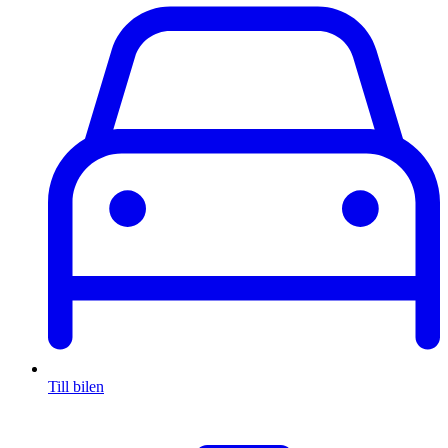
Till bilen