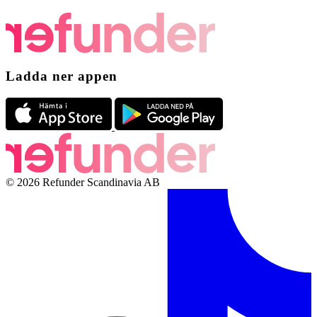
Ladda ner appen
© 2026 Refunder Scandinavia AB