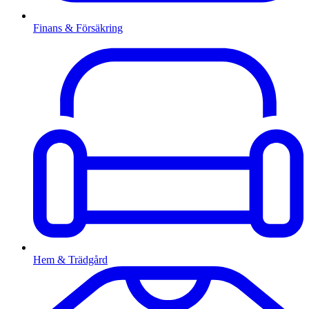
Finans & Försäkring
Hem & Trädgård