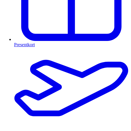
Presentkort