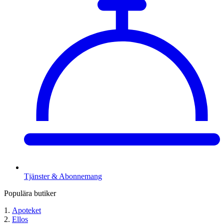
Tjänster & Abonnemang
Populära butiker
Apoteket
Ellos