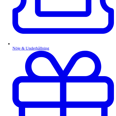
Nöje & Underhållning