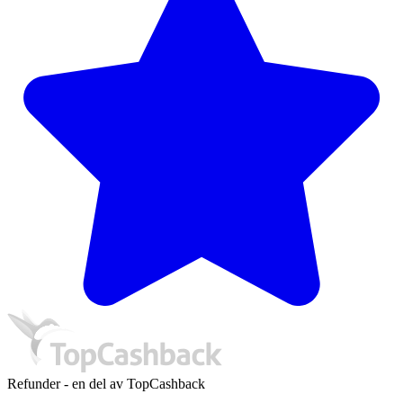
Refunder - en del av TopCashback