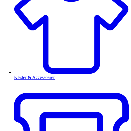
Kläder & Accessoarer