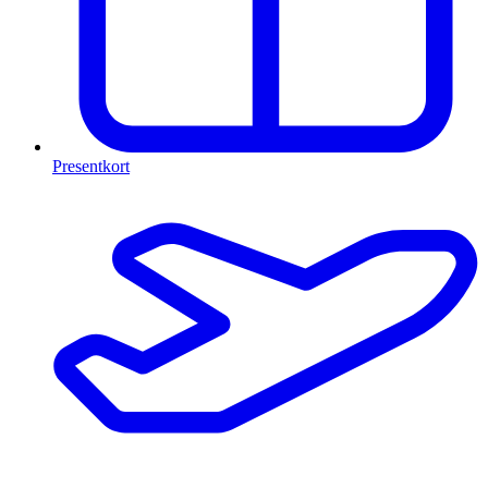
Presentkort