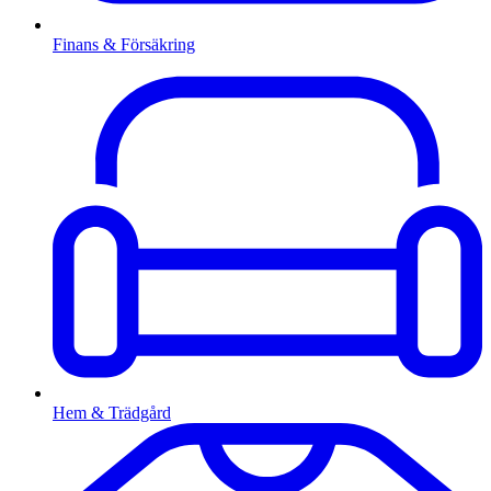
Finans & Försäkring
Hem & Trädgård