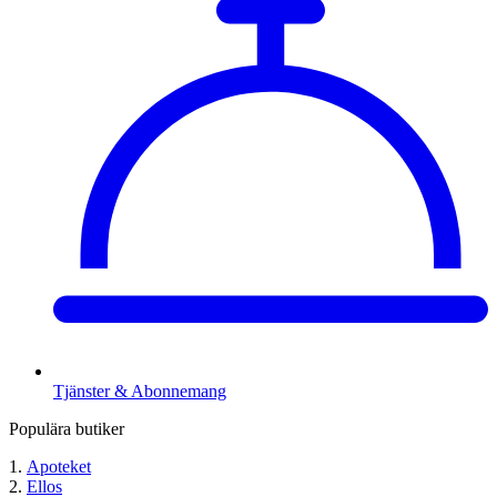
Tjänster & Abonnemang
Populära butiker
Apoteket
Ellos