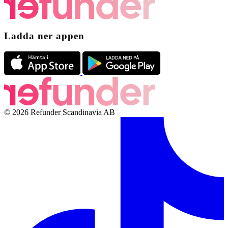
Ladda ner appen
© 2026 Refunder Scandinavia AB