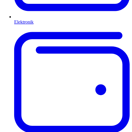
Elektronik