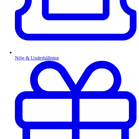
Nöje & Underhållning