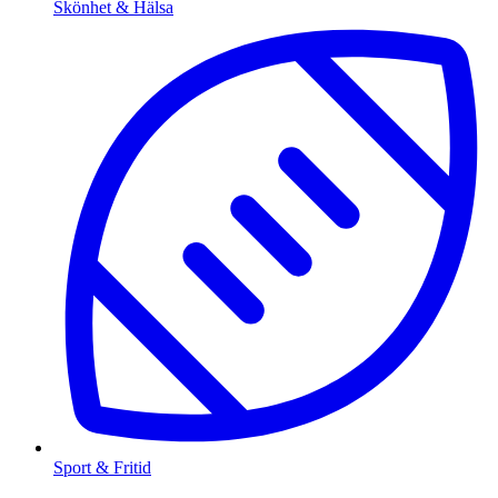
Skönhet & Hälsa
Sport & Fritid