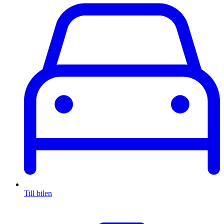
Till bilen