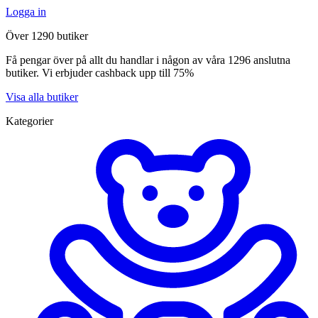
Logga in
Över 1290 butiker
Få pengar över på allt du handlar i någon av våra 1296 anslutna
butiker. Vi erbjuder cashback upp till 75%
Visa alla butiker
Kategorier