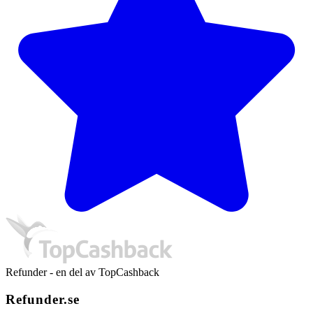
Refunder - en del av TopCashback
Refunder.se