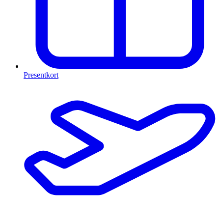
Presentkort