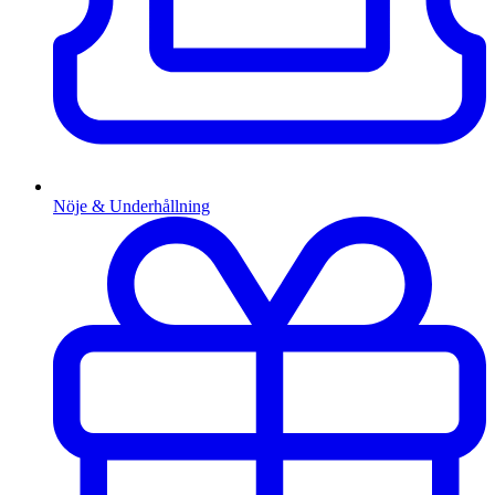
Nöje & Underhållning