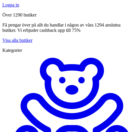
Logga in
Över 1290 butiker
Få pengar över på allt du handlar i någon av våra 1294 anslutna
butiker. Vi erbjuder cashback upp till 75%
Visa alla butiker
Kategorier