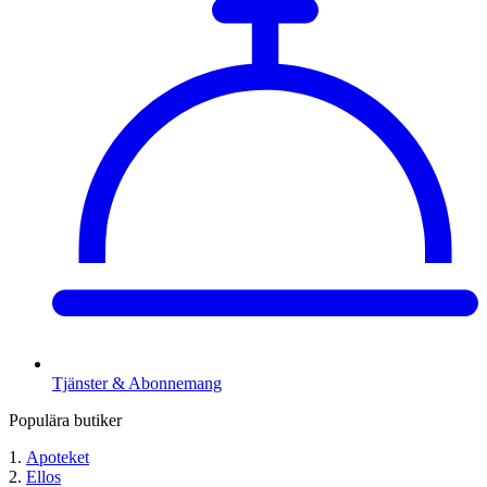
Tjänster & Abonnemang
Populära butiker
Apoteket
Ellos