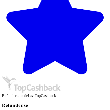
Refunder - en del av TopCashback
Refunder.se