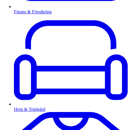
Finans & Försäkring
Hem & Trädgård