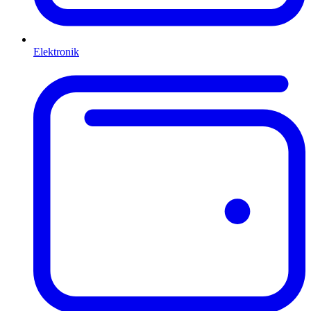
Elektronik