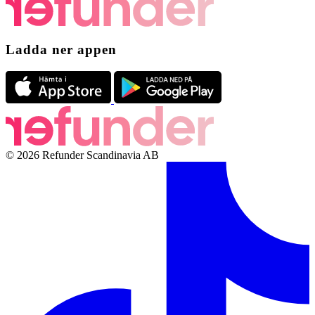
Ladda ner appen
© 2026 Refunder Scandinavia AB