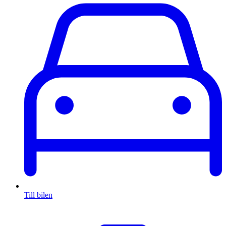
Till bilen