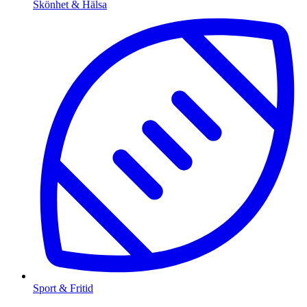
Skönhet & Hälsa
Sport & Fritid