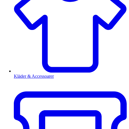
Kläder & Accessoarer