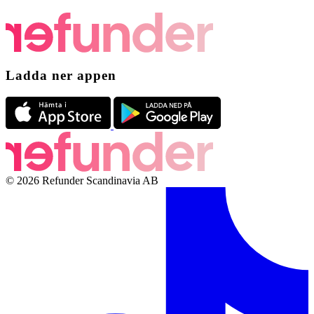
Ladda ner appen
© 2026 Refunder Scandinavia AB