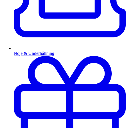
Nöje & Underhållning