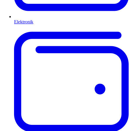
Elektronik