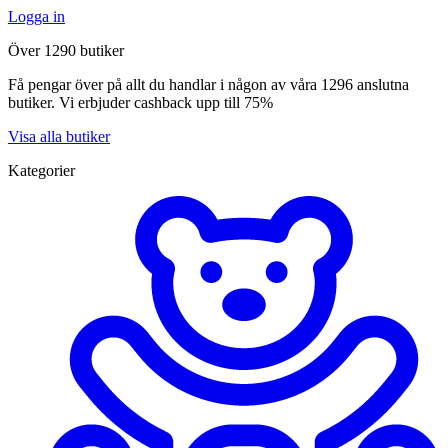
Logga in
Över 1290 butiker
Få pengar över på allt du handlar i någon av våra 1296 anslutna
butiker. Vi erbjuder cashback upp till 75%
Visa alla butiker
Kategorier