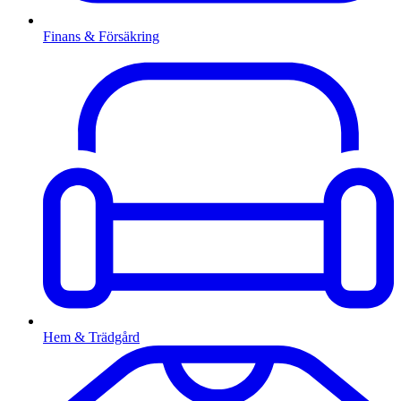
Finans & Försäkring
Hem & Trädgård