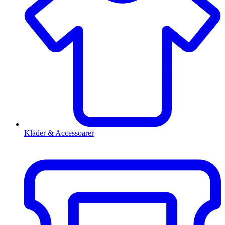
Kläder & Accessoarer