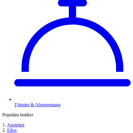
Tjänster & Abonnemang
Populära butiker
Apoteket
Ellos