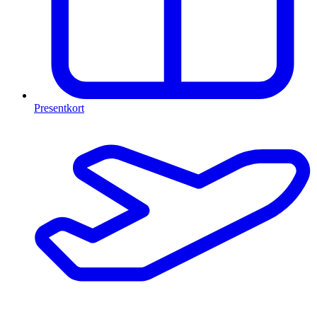
Presentkort