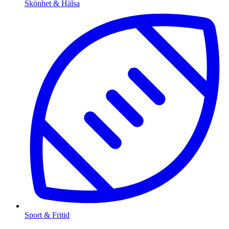
Skönhet & Hälsa
Sport & Fritid