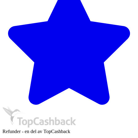
Refunder - en del av TopCashback