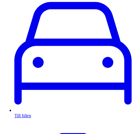
Till bilen