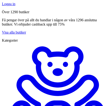
Logga in
Över 1290 butiker
Få pengar över på allt du handlar i någon av våra 1296 anslutna
butiker. Vi erbjuder cashback upp till 75%
Visa alla butiker
Kategorier