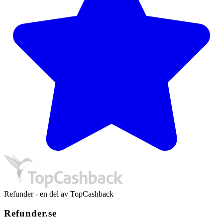
Refunder - en del av TopCashback
Refunder.se