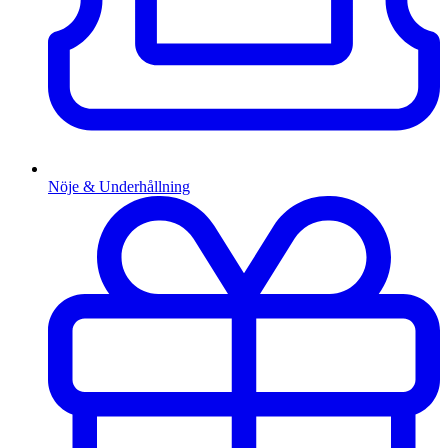
Nöje & Underhållning