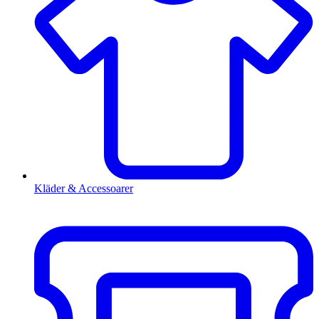
Kläder & Accessoarer