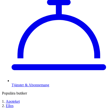
Tjänster & Abonnemang
Populära butiker
Apoteket
Ellos