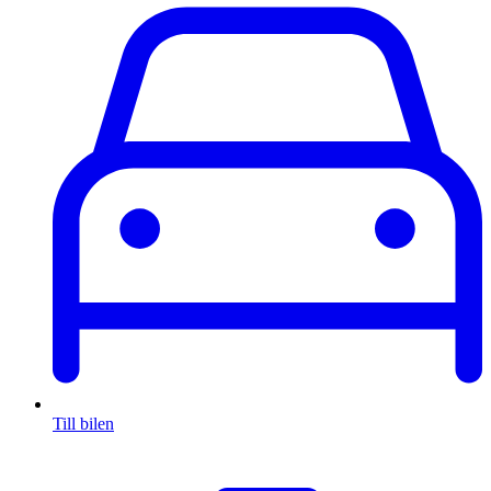
Till bilen