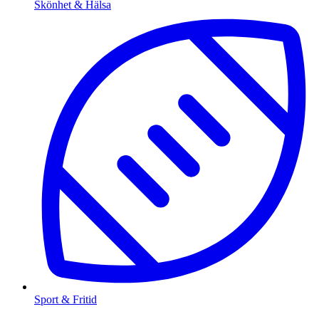
Skönhet & Hälsa
Sport & Fritid