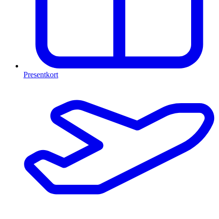
Presentkort