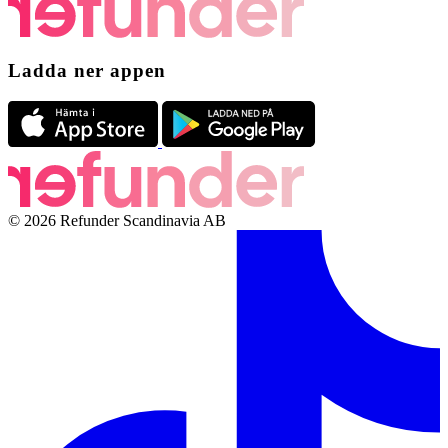
Ladda ner appen
© 2026 Refunder Scandinavia AB