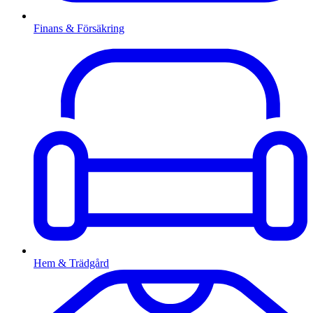
Finans & Försäkring
Hem & Trädgård