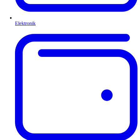
Elektronik