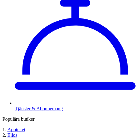
Tjänster & Abonnemang
Populära butiker
Apoteket
Ellos