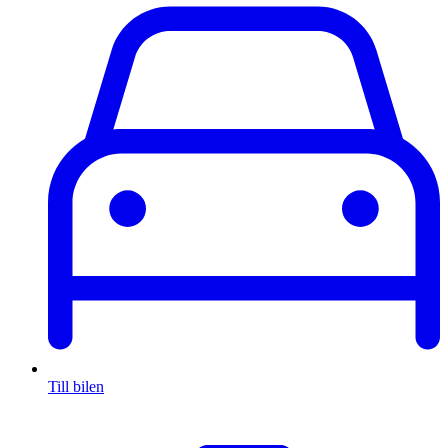
Till bilen