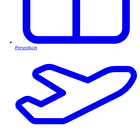
Presentkort