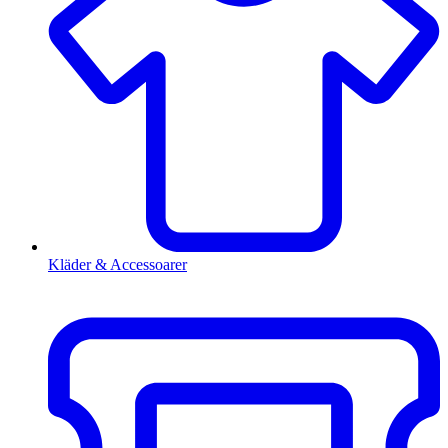
Kläder & Accessoarer