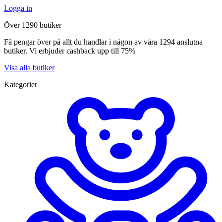
Logga in
Över 1290 butiker
Få pengar över på allt du handlar i någon av våra 1294 anslutna
butiker. Vi erbjuder cashback upp till 75%
Visa alla butiker
Kategorier