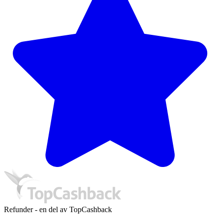
Refunder - en del av TopCashback