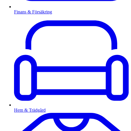
Finans & Försäkring
Hem & Trädgård