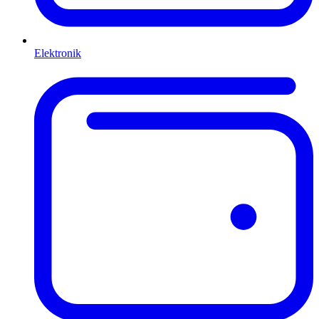
Elektronik