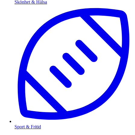
Skönhet & Hälsa
Sport & Fritid