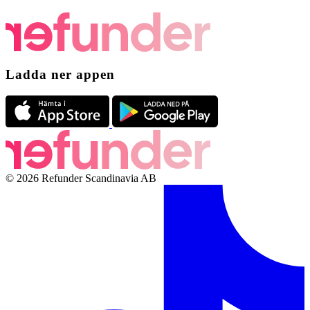
Ladda ner appen
© 2026 Refunder Scandinavia AB