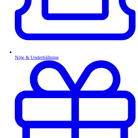
Nöje & Underhållning