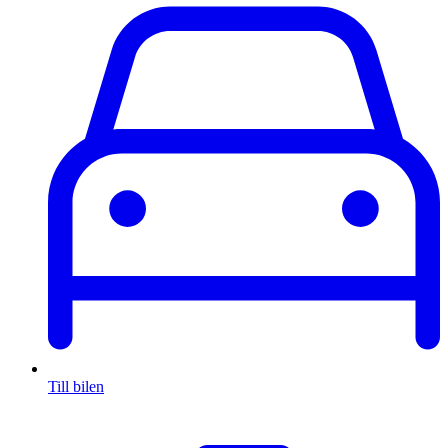
Till bilen