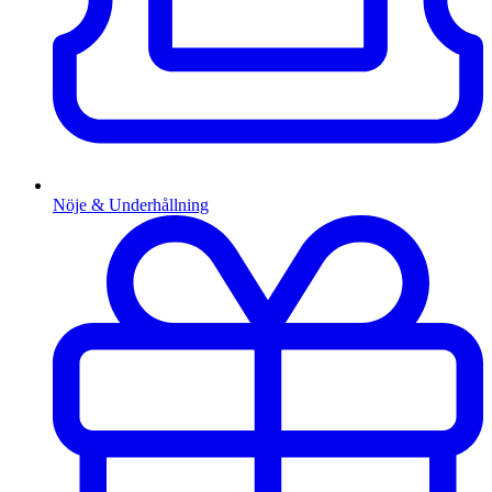
Nöje & Underhållning