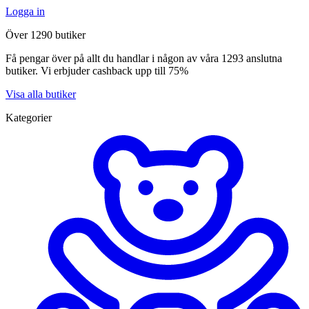
Logga in
Över 1290 butiker
Få pengar över på allt du handlar i någon av våra 1293 anslutna
butiker. Vi erbjuder cashback upp till 75%
Visa alla butiker
Kategorier