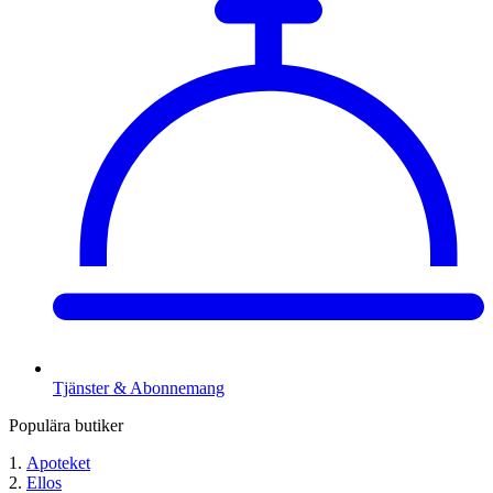
Tjänster & Abonnemang
Populära butiker
Apoteket
Ellos