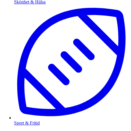
Skönhet & Hälsa
Sport & Fritid