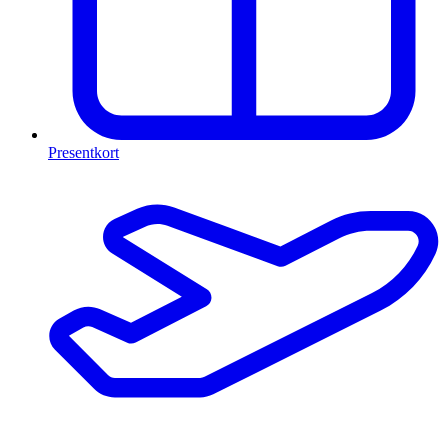
Presentkort