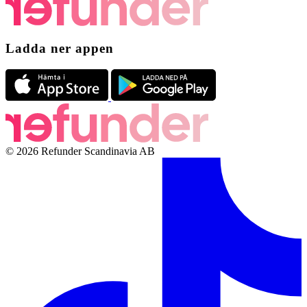
Ladda ner appen
© 2026 Refunder Scandinavia AB