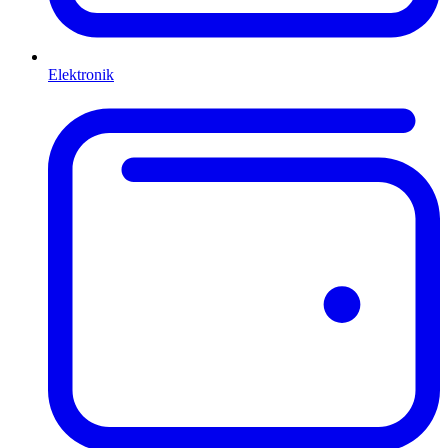
Elektronik