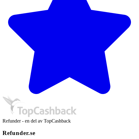
Refunder - en del av TopCashback
Refunder.se