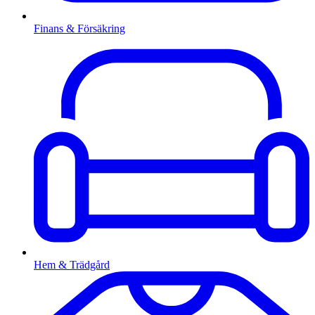
Finans & Försäkring
Hem & Trädgård