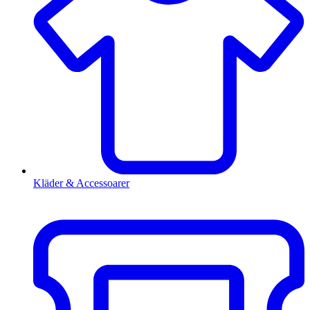
Kläder & Accessoarer