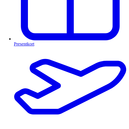
Presentkort