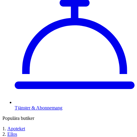
Tjänster & Abonnemang
Populära butiker
Apoteket
Ellos