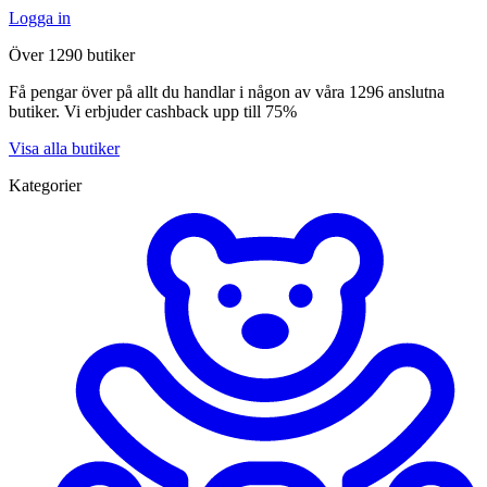
Logga in
Över 1290 butiker
Få pengar över på allt du handlar i någon av våra 1296 anslutna
butiker. Vi erbjuder cashback upp till 75%
Visa alla butiker
Kategorier