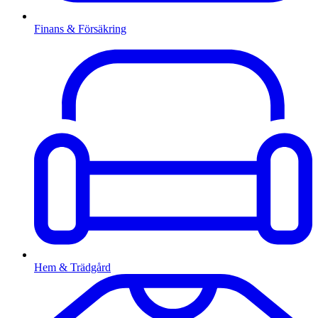
Finans & Försäkring
Hem & Trädgård