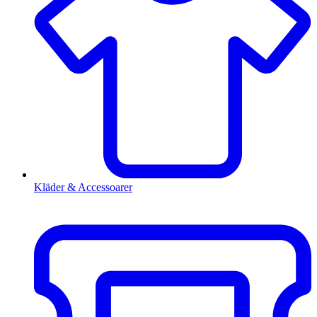
Kläder & Accessoarer