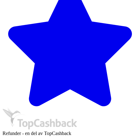
Refunder - en del av TopCashback