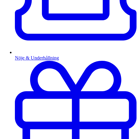
Nöje & Underhållning