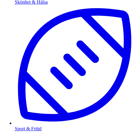
Skönhet & Hälsa
Sport & Fritid