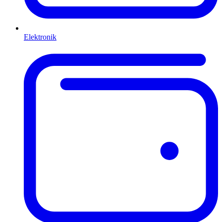
Elektronik