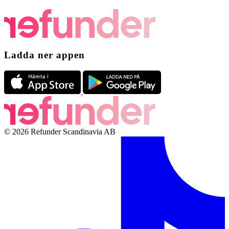
Ladda ner appen
© 2026 Refunder Scandinavia AB