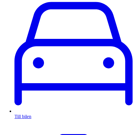
Till bilen